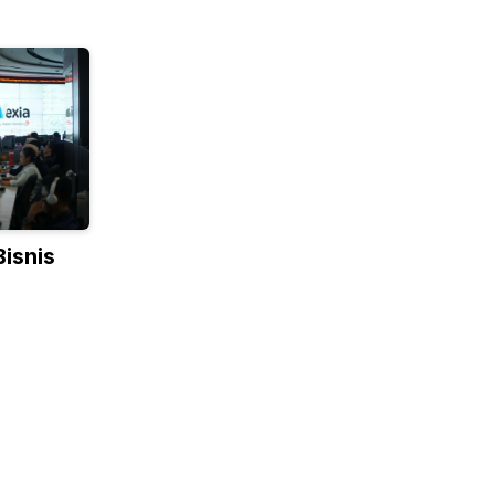
Bisnis