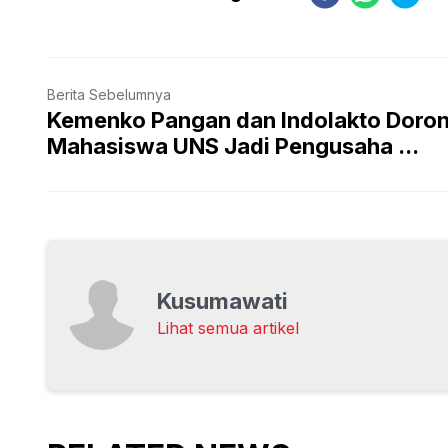
Berita Sebelumnya
Kemenko Pangan dan Indolakto Doro
Mahasiswa UNS Jadi Pengusaha ...
Kusumawati
Lihat semua artikel