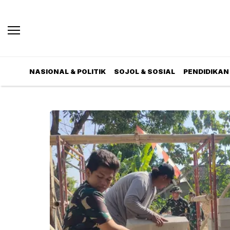
NASIONAL & POLITIK
SOJOL & SOSIAL
PENDIDIKAN 