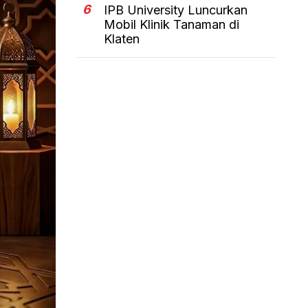
6
IPB University Luncurkan
Mobil Klinik Tanaman di
Klaten