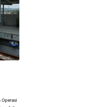
h Operasi