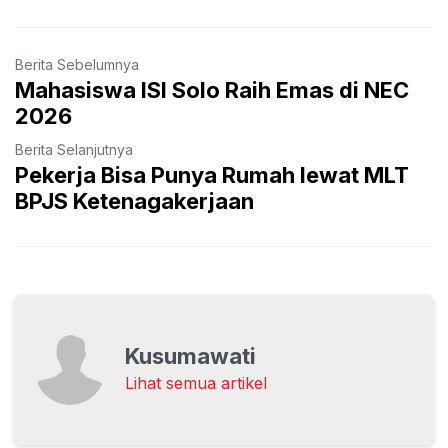
Berita Sebelumnya
Mahasiswa ISI Solo Raih Emas di NEC
2026
Berita Selanjutnya
Pekerja Bisa Punya Rumah lewat MLT
BPJS Ketenagakerjaan
Kusumawati
Lihat semua artikel