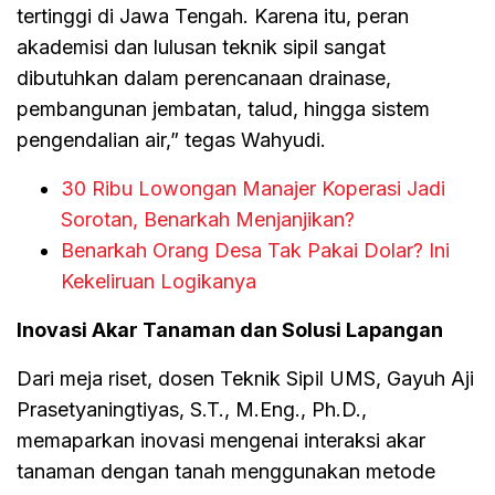
tertinggi di Jawa Tengah. Karena itu, peran
akademisi dan lulusan teknik sipil sangat
dibutuhkan dalam perencanaan drainase,
pembangunan jembatan, talud, hingga sistem
pengendalian air,” tegas Wahyudi.
30 Ribu Lowongan Manajer Koperasi Jadi
Sorotan, Benarkah Menjanjikan?
Benarkah Orang Desa Tak Pakai Dolar? Ini
Kekeliruan Logikanya
Inovasi Akar Tanaman dan Solusi Lapangan
Dari meja riset, dosen Teknik Sipil UMS, Gayuh Aji
Prasetyaningtiyas, S.T., M.Eng., Ph.D.,
memaparkan inovasi mengenai interaksi akar
tanaman dengan tanah menggunakan metode