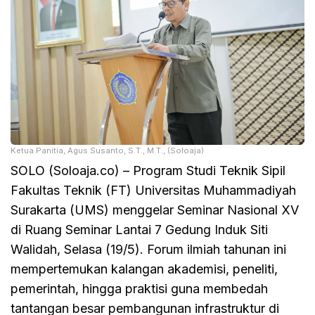
Ketua Panitia, Agus Susanto, S.T., M.T., (Soloaja)
SOLO (Soloaja.co) – Program Studi Teknik Sipil
Fakultas Teknik (FT) Universitas Muhammadiyah
Surakarta (UMS) menggelar Seminar Nasional XV
di Ruang Seminar Lantai 7 Gedung Induk Siti
Walidah, Selasa (19/5). Forum ilmiah tahunan ini
mempertemukan kalangan akademisi, peneliti,
pemerintah, hingga praktisi guna membedah
tantangan besar pembangunan infrastruktur di