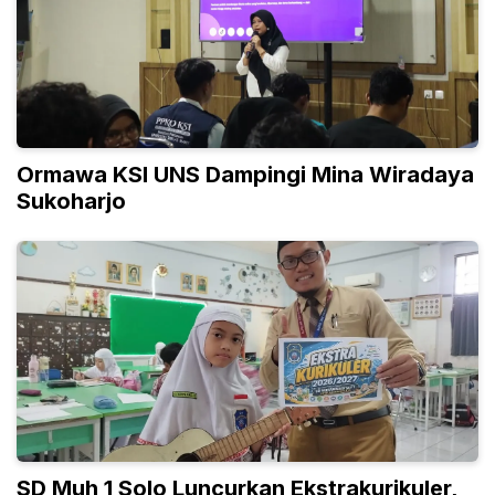
Ormawa KSI UNS Dampingi Mina Wiradaya
Sukoharjo
SD Muh 1 Solo Luncurkan Ekstrakurikuler,