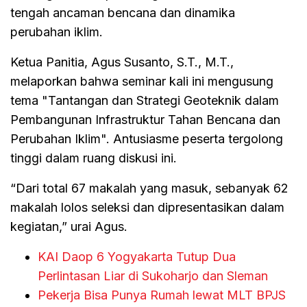
tengah ancaman bencana dan dinamika
perubahan iklim.
Ketua Panitia, Agus Susanto, S.T., M.T.,
melaporkan bahwa seminar kali ini mengusung
tema "Tantangan dan Strategi Geoteknik dalam
Pembangunan Infrastruktur Tahan Bencana dan
Perubahan Iklim". Antusiasme peserta tergolong
tinggi dalam ruang diskusi ini.
“Dari total 67 makalah yang masuk, sebanyak 62
makalah lolos seleksi dan dipresentasikan dalam
kegiatan,” urai Agus.
KAI Daop 6 Yogyakarta Tutup Dua
Perlintasan Liar di Sukoharjo dan Sleman
Pekerja Bisa Punya Rumah lewat MLT BPJS