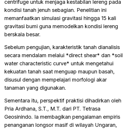
centrifuge untuk menjaga kestabilan lereng pada
kondisi tanah jenuh sebagian. Penelitian ini
memanfaatkan simulasi gravitasi hingga 15 kali
gravitasi bumi guna memodelkan kondisi lereng
berskala besar.
Sebelum pengujian, karakteristik tanah dianalisis
secara mendalam melalui *direct shear* dan *soil
water characteristic curve* untuk mengetahui
kekuatan tanah saat menguap maupun basah,
disusul dengan mempelajari morfologi akar
tanaman yang digunakan.
Sementara itu, perspektif praktisi dihadirkan oleh
Pria Ardhana, S.T., M.T. dari PT. Tetrasa
Geosinindo. Ia membagikan pengalaman empiris
penanganan longsor masif di wilayah Ungaran,