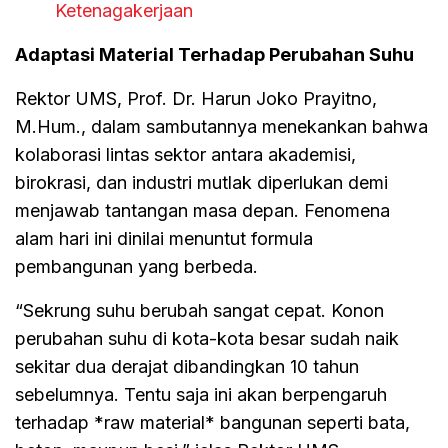
Ketenagakerjaan
Adaptasi Material Terhadap Perubahan Suhu
Rektor UMS, Prof. Dr. Harun Joko Prayitno,
M.Hum., dalam sambutannya menekankan bahwa
kolaborasi lintas sektor antara akademisi,
birokrasi, dan industri mutlak diperlukan demi
menjawab tantangan masa depan. Fenomena
alam hari ini dinilai menuntut formula
pembangunan yang berbeda.
“Sekrung suhu berubah sangat cepat. Konon
perubahan suhu di kota-kota besar sudah naik
sekitar dua derajat dibandingkan 10 tahun
sebelumnya. Tentu saja ini akan berpengaruh
terhadap *raw material* bangunan seperti bata,