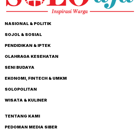
NASIONAL & POLITIK
SOJOL & SOSIAL
PENDIDIKAN & IPTEK
OLAHRAGA KESEHATAN
SENI BUDAYA
EKONOMI, FINTECH & UMKM
SOLOPOLITAN
WISATA & KULINER
TENTANG KAMI
PEDOMAN MEDIA SIBER