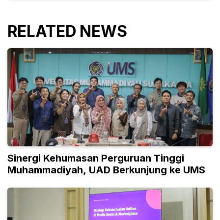
RELATED NEWS
Sinergi Kehumasan Perguruan Tinggi
Muhammadiyah, UAD Berkunjung ke UMS