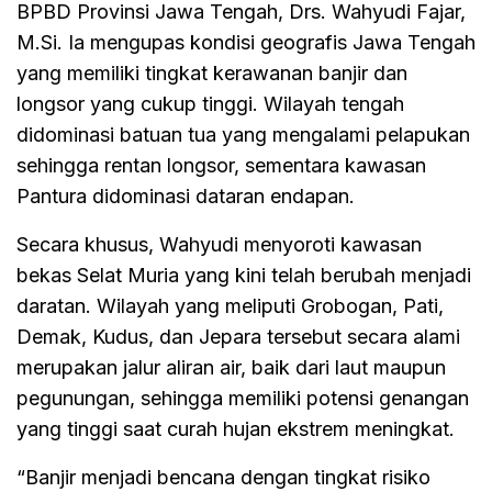
BPBD Provinsi Jawa Tengah, Drs. Wahyudi Fajar,
M.Si. Ia mengupas kondisi geografis Jawa Tengah
yang memiliki tingkat kerawanan banjir dan
longsor yang cukup tinggi. Wilayah tengah
didominasi batuan tua yang mengalami pelapukan
sehingga rentan longsor, sementara kawasan
Pantura didominasi dataran endapan.
Secara khusus, Wahyudi menyoroti kawasan
bekas Selat Muria yang kini telah berubah menjadi
daratan. Wilayah yang meliputi Grobogan, Pati,
Demak, Kudus, dan Jepara tersebut secara alami
merupakan jalur aliran air, baik dari laut maupun
pegunungan, sehingga memiliki potensi genangan
yang tinggi saat curah hujan ekstrem meningkat.
“Banjir menjadi bencana dengan tingkat risiko