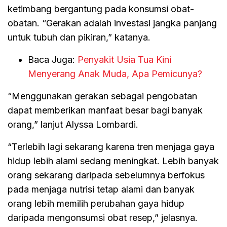
ketimbang bergantung pada konsumsi obat-
obatan. “Gerakan adalah investasi jangka panjang
untuk tubuh dan pikiran,” katanya.
Baca Juga:
Penyakit Usia Tua Kini
Menyerang Anak Muda, Apa Pemicunya?
“Menggunakan gerakan sebagai pengobatan
dapat memberikan manfaat besar bagi banyak
orang,” lanjut Alyssa Lombardi.
“Terlebih lagi sekarang karena tren menjaga gaya
hidup lebih alami sedang meningkat. Lebih banyak
orang sekarang daripada sebelumnya berfokus
pada menjaga nutrisi tetap alami dan banyak
orang lebih memilih perubahan gaya hidup
daripada mengonsumsi obat resep,” jelasnya.