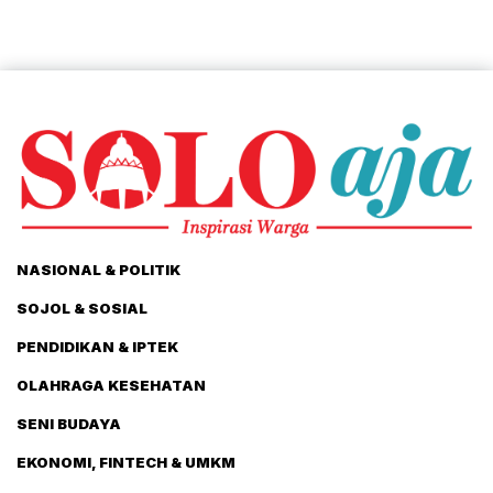
NASIONAL & POLITIK
SOJOL & SOSIAL
PENDIDIKAN & IPTEK
OLAHRAGA KESEHATAN
SENI BUDAYA
EKONOMI, FINTECH & UMKM