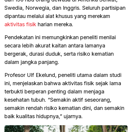
Swedia, Norwegia, dan Inggris. Seluruh partisipan
dipantau melalui alat khusus yang merekam
aktivitas fisik
harian mereka.
Pendekatan ini memungkinkan peneliti menilai
secara lebih akurat kaitan antara lamanya
bergerak, durasi duduk, serta risiko kematian
dalam jangka panjang.
Profesor Ulf Ekelund, peneliti utama dalam studi
ini, menjelaskan bahwa aktivitas fisik sejak lama
terbukti berperan penting dalam menjaga
kesehatan tubuh. “Semakin aktif seseorang,
semakin rendah risiko kematian dini, dan semakin
baik kualitas hidupnya,” ujarnya.