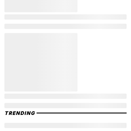
TRENDING