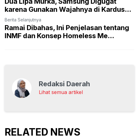
Dua Lipa Murka, Samsung Digugat
karena Gunakan Wajahnya di Kardus...
Berita Selanjutnya
Ramai Dibahas, Ini Penjelasan tentang
INMF dan Konsep Homeless Me...
Redaksi Daerah
Lihat semua artikel
RELATED NEWS