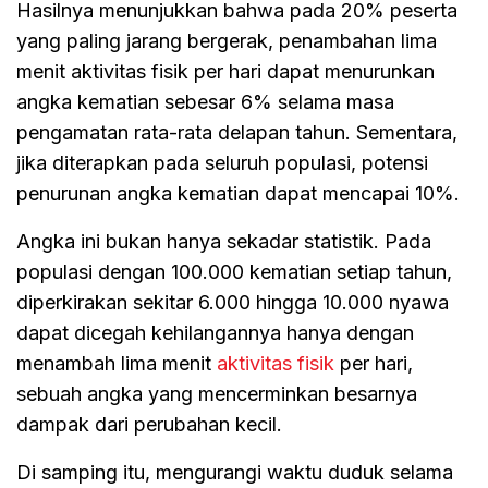
Hasilnya menunjukkan bahwa pada 20% peserta
yang paling jarang bergerak, penambahan lima
menit aktivitas fisik per hari dapat menurunkan
angka kematian sebesar 6% selama masa
pengamatan rata-rata delapan tahun. Sementara,
jika diterapkan pada seluruh populasi, potensi
penurunan angka kematian dapat mencapai 10%.
Angka ini bukan hanya sekadar statistik. Pada
populasi dengan 100.000 kematian setiap tahun,
diperkirakan sekitar 6.000 hingga 10.000 nyawa
dapat dicegah kehilangannya hanya dengan
menambah lima menit
aktivitas fisik
per hari,
sebuah angka yang mencerminkan besarnya
dampak dari perubahan kecil.
Di samping itu, mengurangi waktu duduk selama