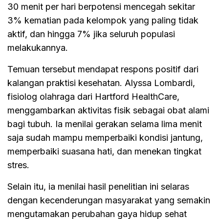
30 menit per hari berpotensi mencegah sekitar
3% kematian pada kelompok yang paling tidak
aktif, dan hingga 7% jika seluruh populasi
melakukannya.
Temuan tersebut mendapat respons positif dari
kalangan praktisi kesehatan. Alyssa Lombardi,
fisiolog olahraga dari Hartford HealthCare,
menggambarkan aktivitas fisik sebagai obat alami
bagi tubuh. Ia menilai gerakan selama lima menit
saja sudah mampu memperbaiki kondisi jantung,
memperbaiki suasana hati, dan menekan tingkat
stres.
Selain itu, ia menilai hasil penelitian ini selaras
dengan kecenderungan masyarakat yang semakin
mengutamakan perubahan gaya hidup sehat