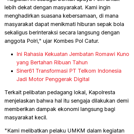
lebih dekat dengan masyarakat. Kami ingin
menghadirkan suasana kebersamaan, di mana
masyarakat dapat menikmati hiburan sepak bola
sekaligus berinteraksi secara langsung dengan
anggota Polri," ujar Kombes Pol Catur.
Ini Rahasia Kekuatan Jembatan Romawi Kuno
yang Bertahan Ribuan Tahun
Siner61 Transformasi PT Telkom Indonesia
Jadi Motor Penggerak Digital
Terkait pelibatan pedagang lokal, Kapolresta
menjelaskan bahwa hal itu sengaja dilakukan demi
memberikan dampak ekonomi langsung bagi
masyarakat kecil.
"Kami melibatkan pelaku UMKM dalam kegiatan