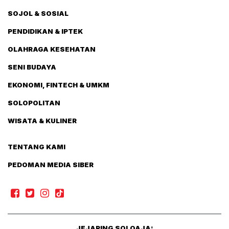
SOJOL & SOSIAL
PENDIDIKAN & IPTEK
OLAHRAGA KESEHATAN
SENI BUDAYA
EKONOMI, FINTECH & UMKM
SOLOPOLITAN
WISATA & KULINER
TENTANG KAMI
PEDOMAN MEDIA SIBER
JEJARING SOLOAJA: