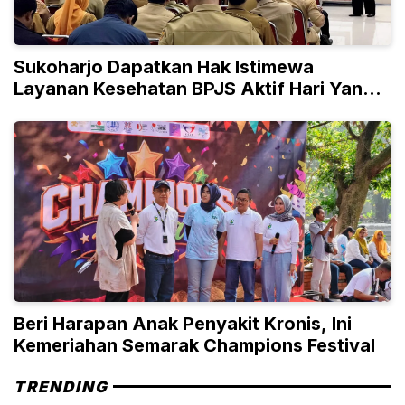
Sukoharjo Dapatkan Hak Istimewa
Layanan Kesehatan BPJS Aktif Hari Yang
Sama
Beri Harapan Anak Penyakit Kronis, Ini
Kemeriahan Semarak Champions Festival
TRENDING