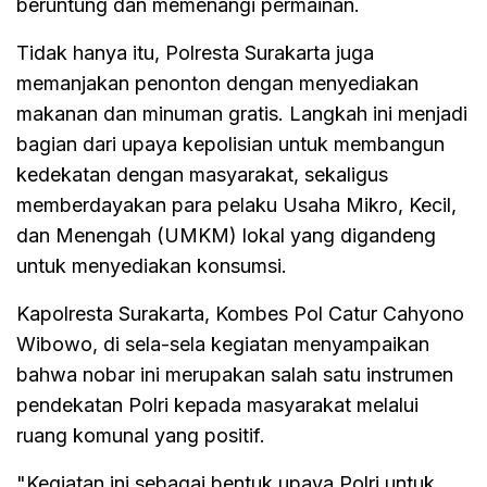
beruntung dan memenangi permainan.
Tidak hanya itu, Polresta Surakarta juga
memanjakan penonton dengan menyediakan
makanan dan minuman gratis. Langkah ini menjadi
bagian dari upaya kepolisian untuk membangun
kedekatan dengan masyarakat, sekaligus
memberdayakan para pelaku Usaha Mikro, Kecil,
dan Menengah (UMKM) lokal yang digandeng
untuk menyediakan konsumsi.
Kapolresta Surakarta, Kombes Pol Catur Cahyono
Wibowo, di sela-sela kegiatan menyampaikan
bahwa nobar ini merupakan salah satu instrumen
pendekatan Polri kepada masyarakat melalui
ruang komunal yang positif.
"Kegiatan ini sebagai bentuk upaya Polri untuk