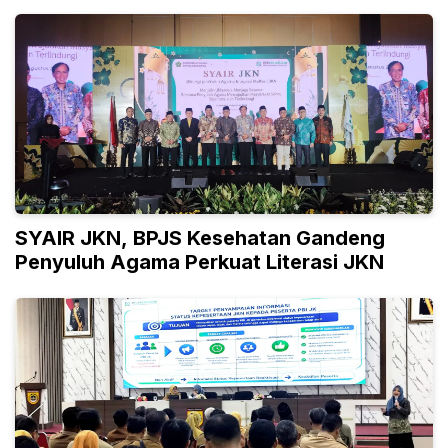
SYAIR JKN, BPJS Kesehatan Gandeng
Penyuluh Agama Perkuat Literasi JKN