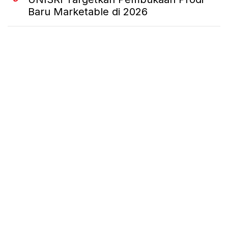
Baru Marketable di 2026