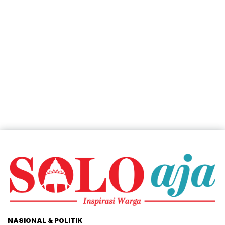
NASIONAL & POLITIK