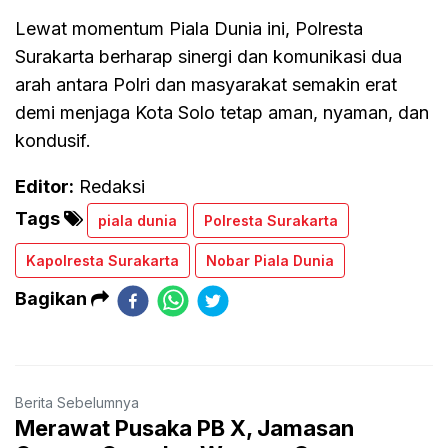
Lewat momentum Piala Dunia ini, Polresta
Surakarta berharap sinergi dan komunikasi dua
arah antara Polri dan masyarakat semakin erat
demi menjaga Kota Solo tetap aman, nyaman, dan
kondusif.
Editor:
Redaksi
Tags
piala dunia
Polresta Surakarta
Kapolresta Surakarta
Nobar Piala Dunia
Bagikan
Berita Sebelumnya
Merawat Pusaka PB X, Jamasan