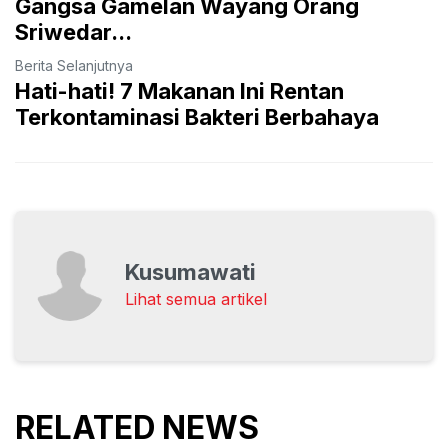
Gangsa Gamelan Wayang Orang
Sriwedar...
Berita Selanjutnya
Hati-hati! 7 Makanan Ini Rentan
Terkontaminasi Bakteri Berbahaya
Kusumawati
Lihat semua artikel
RELATED NEWS