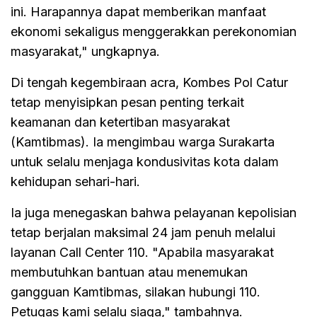
ini. Harapannya dapat memberikan manfaat
ekonomi sekaligus menggerakkan perekonomian
masyarakat," ungkapnya.
Di tengah kegembiraan acra, Kombes Pol Catur
tetap menyisipkan pesan penting terkait
keamanan dan ketertiban masyarakat
(Kamtibmas). Ia mengimbau warga Surakarta
untuk selalu menjaga kondusivitas kota dalam
kehidupan sehari-hari.
Ia juga menegaskan bahwa pelayanan kepolisian
tetap berjalan maksimal 24 jam penuh melalui
layanan Call Center 110. "Apabila masyarakat
membutuhkan bantuan atau menemukan
gangguan Kamtibmas, silakan hubungi 110.
Petugas kami selalu siaga," tambahnya.