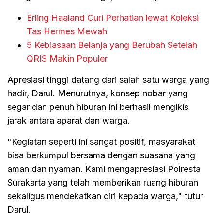
Erling Haaland Curi Perhatian lewat Koleksi
Tas Hermes Mewah
5 Kebiasaan Belanja yang Berubah Setelah
QRIS Makin Populer
Apresiasi tinggi datang dari salah satu warga yang
hadir, Darul. Menurutnya, konsep nobar yang
segar dan penuh hiburan ini berhasil mengikis
jarak antara aparat dan warga.
"Kegiatan seperti ini sangat positif, masyarakat
bisa berkumpul bersama dengan suasana yang
aman dan nyaman. Kami mengapresiasi Polresta
Surakarta yang telah memberikan ruang hiburan
sekaligus mendekatkan diri kepada warga," tutur
Darul.