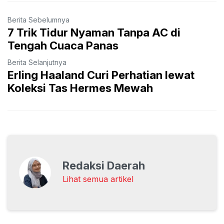
Berita Sebelumnya
7 Trik Tidur Nyaman Tanpa AC di
Tengah Cuaca Panas
Berita Selanjutnya
Erling Haaland Curi Perhatian lewat
Koleksi Tas Hermes Mewah
Redaksi Daerah
Lihat semua artikel