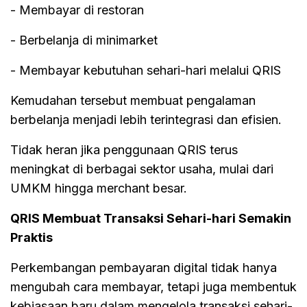
- Membayar di restoran
- Berbelanja di minimarket
- Membayar kebutuhan sehari-hari melalui QRIS
Kemudahan tersebut membuat pengalaman
berbelanja menjadi lebih terintegrasi dan efisien.
Tidak heran jika penggunaan QRIS terus
meningkat di berbagai sektor usaha, mulai dari
UMKM hingga merchant besar.
QRIS Membuat Transaksi Sehari-hari Semakin
Praktis
Perkembangan pembayaran digital tidak hanya
mengubah cara membayar, tetapi juga membentuk
kebiasaan baru dalam mengelola transaksi sehari-