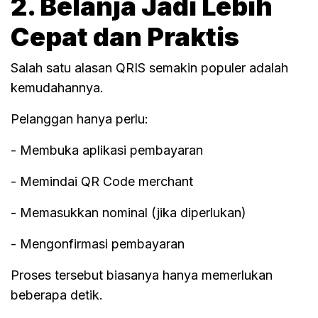
2. Belanja Jadi Lebih
Cepat dan Praktis
Salah satu alasan QRIS semakin populer adalah
kemudahannya.
Pelanggan hanya perlu:
- Membuka aplikasi pembayaran
- Memindai QR Code merchant
- Memasukkan nominal (jika diperlukan)
- Mengonfirmasi pembayaran
Proses tersebut biasanya hanya memerlukan
beberapa detik.