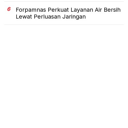
6
Forpamnas Perkuat Layanan Air Bersih
Lewat Perluasan Jaringan