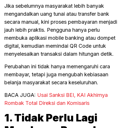
Jika sebelumnya masyarakat lebih banyak
mengandalkan uang tunai atau transfer bank
secara manual, kini proses pembayaran menjadi
jauh lebih praktis. Pengguna hanya perlu
membuka aplikasi mobile banking atau dompet
digital, kemudian memindai QR Code untuk
menyelesaikan transaksi dalam hitungan detik.
Perubahan ini tidak hanya memengaruhi cara
membayar, tetapi juga mengubah kebiasaan
belanja masyarakat secara keseluruhan.
BACA JUGA:
Usai Sanksi BEI, KAI Akhirnya
Rombak Total Direksi dan Komisaris
1. Tidak Perlu Lagi