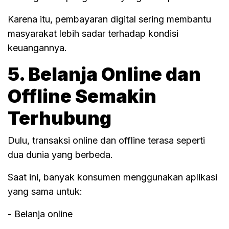
Karena itu, pembayaran digital sering membantu
masyarakat lebih sadar terhadap kondisi
keuangannya.
5. Belanja Online dan
Offline Semakin
Terhubung
Dulu, transaksi online dan offline terasa seperti
dua dunia yang berbeda.
Saat ini, banyak konsumen menggunakan aplikasi
yang sama untuk:
- Belanja online