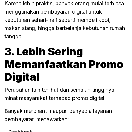
Karena lebih praktis, banyak orang mulai terbiasa
menggunakan pembayaran digital untuk
kebutuhan sehari-hari seperti membeli kopi,
makan siang, hingga berbelanja kebutuhan rumah
tangga.
3. Lebih Sering
Memanfaatkan Promo
Digital
Perubahan lain terlihat dari semakin tingginya
minat masyarakat terhadap promo digital.
Banyak merchant maupun penyedia layanan
pembayaran menawarkan: