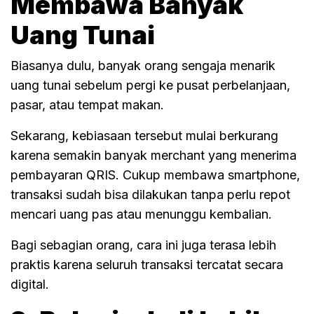
Membawa Banyak
Uang Tunai
Biasanya dulu, banyak orang sengaja menarik
uang tunai sebelum pergi ke pusat perbelanjaan,
pasar, atau tempat makan.
Sekarang, kebiasaan tersebut mulai berkurang
karena semakin banyak merchant yang menerima
pembayaran QRIS. Cukup membawa smartphone,
transaksi sudah bisa dilakukan tanpa perlu repot
mencari uang pas atau menunggu kembalian.
Bagi sebagian orang, cara ini juga terasa lebih
praktis karena seluruh transaksi tercatat secara
digital.