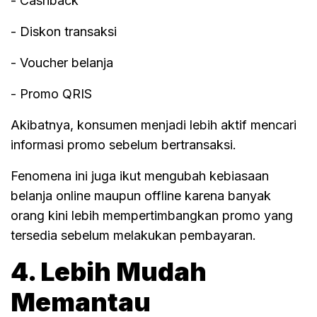
- Cashback
- Diskon transaksi
- Voucher belanja
- Promo QRIS
Akibatnya, konsumen menjadi lebih aktif mencari
informasi promo sebelum bertransaksi.
Fenomena ini juga ikut mengubah kebiasaan
belanja online maupun offline karena banyak
orang kini lebih mempertimbangkan promo yang
tersedia sebelum melakukan pembayaran.
4. Lebih Mudah
Memantau