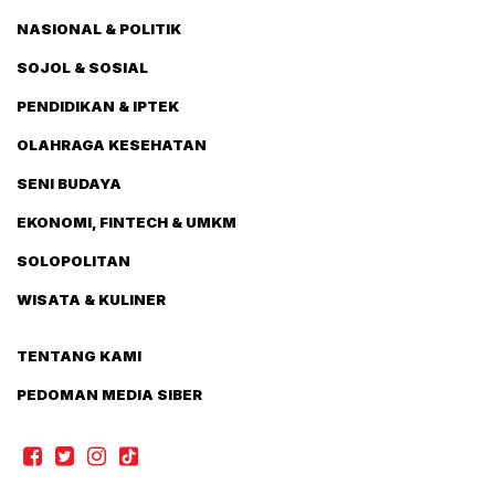
NASIONAL & POLITIK
SOJOL & SOSIAL
PENDIDIKAN & IPTEK
OLAHRAGA KESEHATAN
SENI BUDAYA
EKONOMI, FINTECH & UMKM
SOLOPOLITAN
WISATA & KULINER
TENTANG KAMI
PEDOMAN MEDIA SIBER