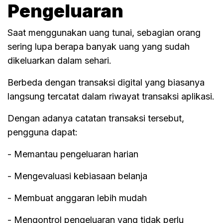
Pengeluaran
Saat menggunakan uang tunai, sebagian orang
sering lupa berapa banyak uang yang sudah
dikeluarkan dalam sehari.
Berbeda dengan transaksi digital yang biasanya
langsung tercatat dalam riwayat transaksi aplikasi.
Dengan adanya catatan transaksi tersebut,
pengguna dapat:
- Memantau pengeluaran harian
- Mengevaluasi kebiasaan belanja
- Membuat anggaran lebih mudah
- Mengontrol pengeluaran yang tidak perlu