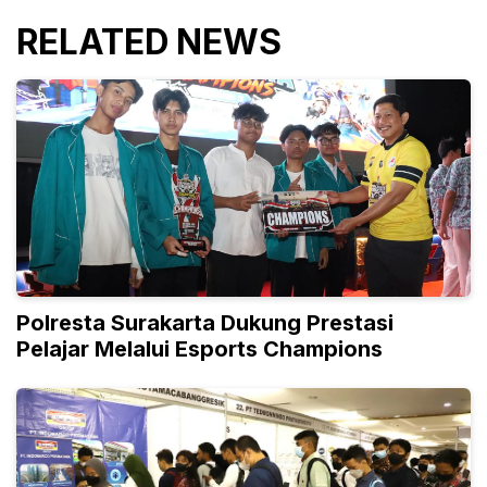
RELATED NEWS
Polresta Surakarta Dukung Prestasi
Pelajar Melalui Esports Champions