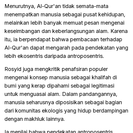
Menurutnya, Al-Qur'an tidak semata-mata
menempatkan manusia sebagai pusat kehidupan,
melainkan lebih banyak memuat pesan mengenai
keseimbangan dan keberlangsungan alam. Karena
itu, ia berpendapat bahwa pembacaan terhadap
Al-Qur'an dapat mengarah pada pendekatan yang
lebih ekosentris daripada antroposentris.
Rosyid juga mengkritik penafsiran populer
mengenai konsep manusia sebagai khalifah di
bumi yang kerap dipahami sebagai legitimasi
untuk menguasai alam. Dalam pandangannya,
manusia seharusnya diposisikan sebagai bagian
dari komunitas ekologis yang hidup berdampingan
dengan makhluk lainnya.
Ia menilai bahwa pendekatan antroposentris