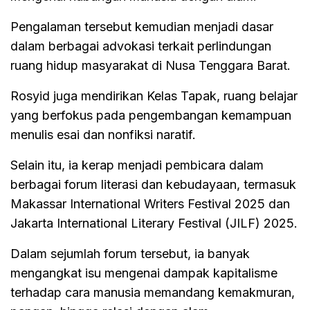
Pengalaman tersebut kemudian menjadi dasar
dalam berbagai advokasi terkait perlindungan
ruang hidup masyarakat di Nusa Tenggara Barat.
Rosyid juga mendirikan Kelas Tapak, ruang belajar
yang berfokus pada pengembangan kemampuan
menulis esai dan nonfiksi naratif.
Selain itu, ia kerap menjadi pembicara dalam
berbagai forum literasi dan kebudayaan, termasuk
Makassar International Writers Festival 2025 dan
Jakarta International Literary Festival (JILF) 2025.
Dalam sejumlah forum tersebut, ia banyak
mengangkat isu mengenai dampak kapitalisme
terhadap cara manusia memandang kemakmuran,