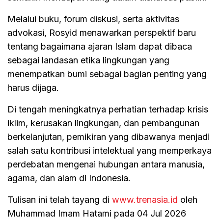
Melalui buku, forum diskusi, serta aktivitas
advokasi, Rosyid menawarkan perspektif baru
tentang bagaimana ajaran Islam dapat dibaca
sebagai landasan etika lingkungan yang
menempatkan bumi sebagai bagian penting yang
harus dijaga.
Di tengah meningkatnya perhatian terhadap krisis
iklim, kerusakan lingkungan, dan pembangunan
berkelanjutan, pemikiran yang dibawanya menjadi
salah satu kontribusi intelektual yang memperkaya
perdebatan mengenai hubungan antara manusia,
agama, dan alam di Indonesia.
Tulisan ini telah tayang di
www.trenasia.id
oleh
Muhammad Imam Hatami pada 04 Jul 2026