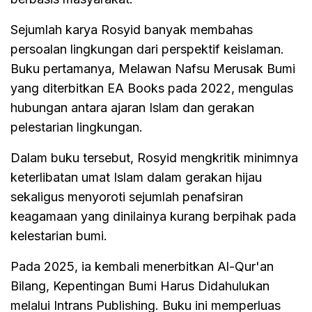
Sejumlah karya Rosyid banyak membahas
persoalan lingkungan dari perspektif keislaman.
Buku pertamanya, Melawan Nafsu Merusak Bumi
yang diterbitkan EA Books pada 2022, mengulas
hubungan antara ajaran Islam dan gerakan
pelestarian lingkungan.
Dalam buku tersebut, Rosyid mengkritik minimnya
keterlibatan umat Islam dalam gerakan hijau
sekaligus menyoroti sejumlah penafsiran
keagamaan yang dinilainya kurang berpihak pada
kelestarian bumi.
Pada 2025, ia kembali menerbitkan Al-Qur'an
Bilang, Kepentingan Bumi Harus Didahulukan
melalui Intrans Publishing. Buku ini memperluas