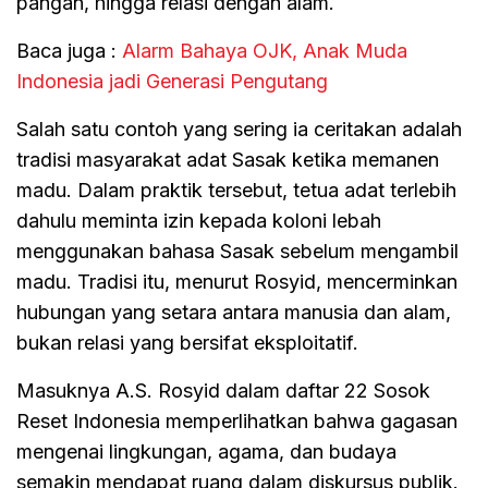
pangan, hingga relasi dengan alam.
Baca juga :
Alarm Bahaya OJK, Anak Muda
Indonesia jadi Generasi Pengutang
Salah satu contoh yang sering ia ceritakan adalah
tradisi masyarakat adat Sasak ketika memanen
madu. Dalam praktik tersebut, tetua adat terlebih
dahulu meminta izin kepada koloni lebah
menggunakan bahasa Sasak sebelum mengambil
madu. Tradisi itu, menurut Rosyid, mencerminkan
hubungan yang setara antara manusia dan alam,
bukan relasi yang bersifat eksploitatif.
Masuknya A.S. Rosyid dalam daftar 22 Sosok
Reset Indonesia memperlihatkan bahwa gagasan
mengenai lingkungan, agama, dan budaya
semakin mendapat ruang dalam diskursus publik.