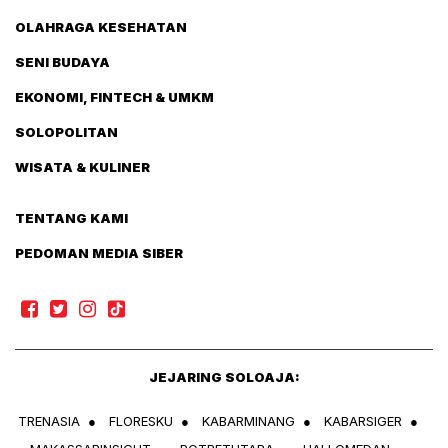
OLAHRAGA KESEHATAN
SENI BUDAYA
EKONOMI, FINTECH & UMKM
SOLOPOLITAN
WISATA & KULINER
TENTANG KAMI
PEDOMAN MEDIA SIBER
JEJARING SOLOAJA:
TRENASIA
●
FLORESKU
●
KABARMINANG
●
KABARSIGER
●