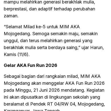
mampu melahirkan generasi berakhlak mulia,
berprestasi, dan adaptif terhadap perubahan
zaman.
“Selamat Milad ke-5 untuk MIM AKA
Mojogedang. Semoga semakin maju, semakin
unggul, dan terus melahirkan generasi yang
berakhlak mulia serta berdaya saing,” ujar Harun,
Kamis (11/6).
Gelar AKA Fun Run 2026
Sebagai bagian dari rangkaian milad, MIM AKA
Mojogedang akan menggelar AKA Fun Run 2026
pada Minggu, 21 Juni 2026 mendatang. Kegiatan
ini akan dipusatkan di lingkungan sekolah yang
beralamat di Pendek RT 04/RW 04, Mojogedang,
Karanganyar, Jawa Tengah.