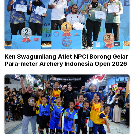
Ken Swagumilang Atlet NPCI Borong Gelar
Para-meter Archery Indonesia Open 2026