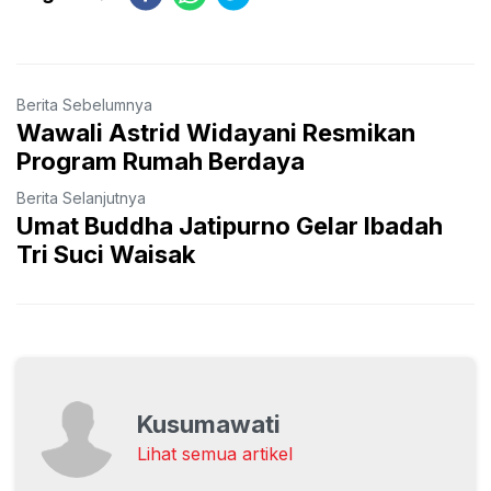
Berita Sebelumnya
Wawali Astrid Widayani Resmikan
Program Rumah Berdaya
Berita Selanjutnya
Umat Buddha Jatipurno Gelar Ibadah
Tri Suci Waisak
Kusumawati
Lihat semua artikel