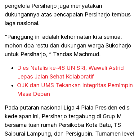
pengelola Persiharjo juga menyatakan
dukungannya atas pencapaian Persiharjo tembus
laga nasional.
“Panggung ini adalah kehormatan kita semua,
mohon doa restu dan dukungan warga Sukoharjo
untuk Persiharjo, ” Tandas Machmud.
Dies Natalis ke-46 UNISRI, Wawali Astrid
Lepas Jalan Sehat Kolaboratif
OJK dan UMS Tekankan Integritas Pemimpin
Masa Depan
Pada putaran nasional Liga 4 Piala Presiden edisi
kedelapan ini, Persiharjo tergabung di Grup M
bersama tuan rumah Persikoba Kota Batu, TS
Saiburai Lampung, dan Persigubin. Turnamen level