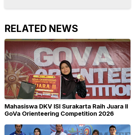
RELATED NEWS
Mahasiswa DKV ISI Surakarta Raih Juara II
GoVa Orienteering Competition 2026