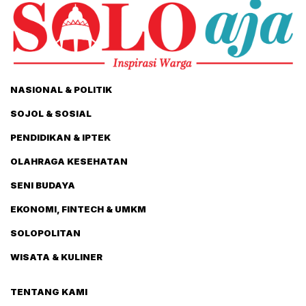
NASIONAL & POLITIK
SOJOL & SOSIAL
PENDIDIKAN & IPTEK
OLAHRAGA KESEHATAN
SENI BUDAYA
EKONOMI, FINTECH & UMKM
SOLOPOLITAN
WISATA & KULINER
TENTANG KAMI