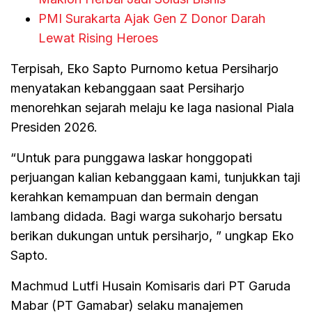
PMI Surakarta Ajak Gen Z Donor Darah
Lewat Rising Heroes
Terpisah, Eko Sapto Purnomo ketua Persiharjo
menyatakan kebanggaan saat Persiharjo
menorehkan sejarah melaju ke laga nasional Piala
Presiden 2026.
“Untuk para punggawa laskar honggopati
perjuangan kalian kebanggaan kami, tunjukkan taji
kerahkan kemampuan dan bermain dengan
lambang didada. Bagi warga sukoharjo bersatu
berikan dukungan untuk persiharjo, ” ungkap Eko
Sapto.
Machmud Lutfi Husain Komisaris dari PT Garuda
Mabar (PT Gamabar) selaku manajemen