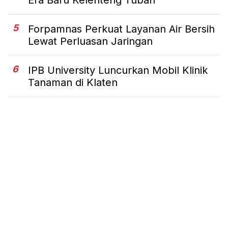
Era Baru Kelenteng Tuban
5
Forpamnas Perkuat Layanan Air Bersih
Lewat Perluasan Jaringan
6
IPB University Luncurkan Mobil Klinik
Tanaman di Klaten