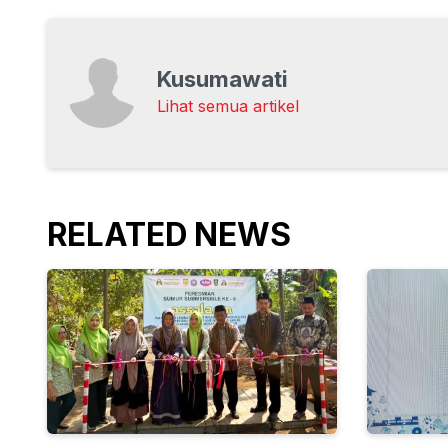
Kusumawati
Lihat semua artikel
RELATED NEWS