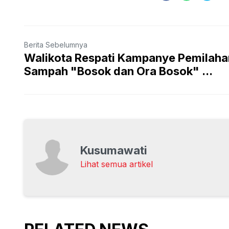
Berita Sebelumnya
Walikota Respati Kampanye Pemilaha
Sampah "Bosok dan Ora Bosok" ...
Kusumawati
Lihat semua artikel