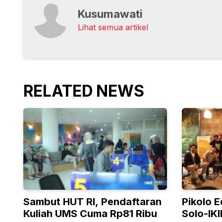
Kusumawati
Lihat semua artikel
RELATED NEWS
Sambut HUT RI, Pendaftaran
Pikolo E
Kuliah UMS Cuma Rp81 Ribu
Solo-IK