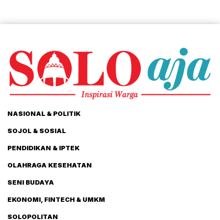
NASIONAL & POLITIK
SOJOL & SOSIAL
PENDIDIKAN & IPTEK
OLAHRAGA KESEHATAN
SENI BUDAYA
EKONOMI, FINTECH & UMKM
SOLOPOLITAN