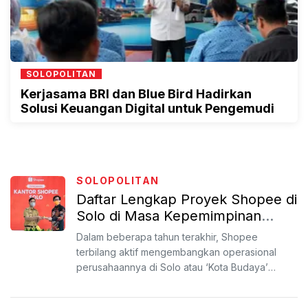
SOLOPOLITAN
Kerjasama BRI dan Blue Bird Hadirkan
Solusi Keuangan Digital untuk Pengemudi
SOLOPOLITAN
Daftar Lengkap Proyek Shopee di
Solo di Masa Kepemimpinan
Gibran
Dalam beberapa tahun terakhir, Shopee
terbilang aktif mengembangkan operasional
perusahaannya di Solo atau ‘Kota Budaya’
tersebut. Sebagai buktinya, p...