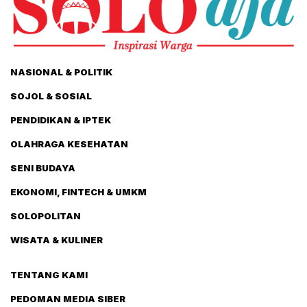
NASIONAL & POLITIK
SOJOL & SOSIAL
PENDIDIKAN & IPTEK
OLAHRAGA KESEHATAN
SENI BUDAYA
EKONOMI, FINTECH & UMKM
SOLOPOLITAN
WISATA & KULINER
TENTANG KAMI
PEDOMAN MEDIA SIBER