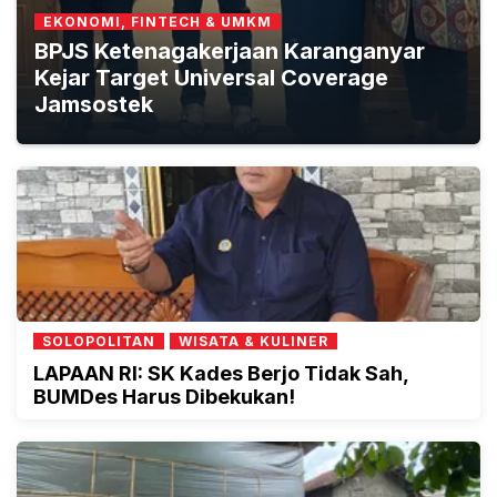
EKONOMI, FINTECH & UMKM
BPJS Ketenagakerjaan Karanganyar
Kejar Target Universal Coverage
Jamsostek
SOLOPOLITAN
WISATA & KULINER
LAPAAN RI: SK Kades Berjo Tidak Sah,
BUMDes Harus Dibekukan!