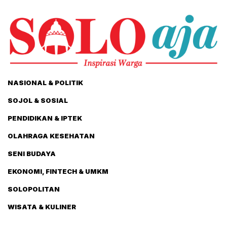
NASIONAL & POLITIK
SOJOL & SOSIAL
PENDIDIKAN & IPTEK
OLAHRAGA KESEHATAN
SENI BUDAYA
EKONOMI, FINTECH & UMKM
SOLOPOLITAN
WISATA & KULINER