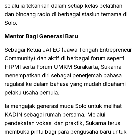
selalu ia tekankan dalam setiap kelas pelatihan
dan bincang radio di berbagai stasiun ternama di
Solo.
Mentor Bagi Generasi Baru
Sebagai Ketua JATEC (Jawa Tengah Entrepreneur
Community) dan aktif di berbagai forum seperti
HIPMI serta Forum UMKM Surakarta, Sukarna
menempatkan diri sebagai penerjemah bahasa
regulasi ke dalam bahasa yang mudah dipahami
pelaku usaha pemula.
Ia mengajak generasi muda Solo untuk melihat
KADIN sebagai rumah bersama. Melalui
pendekatan vokasi dan praktik, Sukarna terus
membuka pintu bagi para pengusaha baru untuk