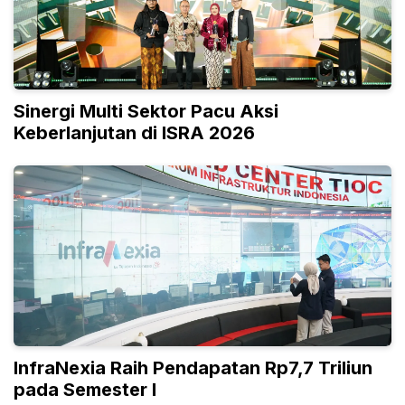
Sinergi Multi Sektor Pacu Aksi
Keberlanjutan di ISRA 2026
InfraNexia Raih Pendapatan Rp7,7 Triliun
pada Semester I