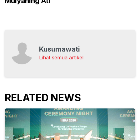
Mulyaning Ati
Kusumawati
Lihat semua artikel
RELATED NEWS