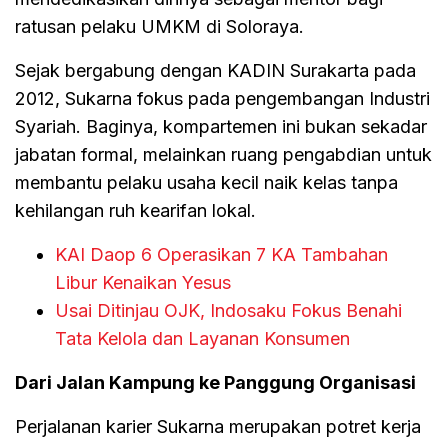
ratusan pelaku UMKM di Soloraya.
Sejak bergabung dengan KADIN Surakarta pada
2012, Sukarna fokus pada pengembangan Industri
Syariah. Baginya, kompartemen ini bukan sekadar
jabatan formal, melainkan ruang pengabdian untuk
membantu pelaku usaha kecil naik kelas tanpa
kehilangan ruh kearifan lokal.
KAI Daop 6 Operasikan 7 KA Tambahan
Libur Kenaikan Yesus
Usai Ditinjau OJK, Indosaku Fokus Benahi
Tata Kelola dan Layanan Konsumen
Dari Jalan Kampung ke Panggung Organisasi
Perjalanan karier Sukarna merupakan potret kerja