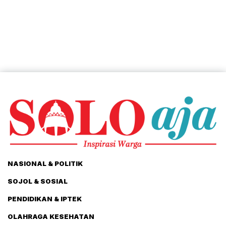
NASIONAL & POLITIK
SOJOL & SOSIAL
PENDIDIKAN & IPTEK
OLAHRAGA KESEHATAN