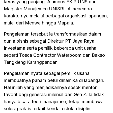
keras yang panjang. Alumnus FKIP UNS dan
Magister Manajemen UNISRI ini menempa
karakternya melalui berbagai organisasi lapangan,
mulai dari Menwa hingga Mapala.
Pengalaman tersebut ia transformasikan dalam
dunia bisnis sebagai Direktur PT Jaya Raya
Investama serta pemilik beberapa unit usaha
seperti Tosca Contractor Waterboom dan Bakso
Tengkleng Karangpandan.
Pengalaman nyata sebagai pemilik usaha
membuatnya paham betul dinamika di lapangan.
Hal inilah yang menjadikannya sosok mentor
favorit bagi generasi milenial dan Gen Z. Ia tidak
hanya bicara teori manajemen, tetapi membawa
solusi praktis terkait kendala stok, disiplin