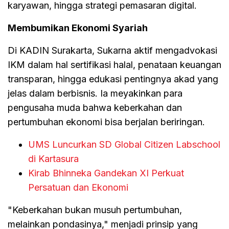
karyawan, hingga strategi pemasaran digital.
Membumikan Ekonomi Syariah
Di KADIN Surakarta, Sukarna aktif mengadvokasi
IKM dalam hal sertifikasi halal, penataan keuangan
transparan, hingga edukasi pentingnya akad yang
jelas dalam berbisnis. Ia meyakinkan para
pengusaha muda bahwa keberkahan dan
pertumbuhan ekonomi bisa berjalan beriringan.
UMS Luncurkan SD Global Citizen Labschool
di Kartasura
Kirab Bhinneka Gandekan XI Perkuat
Persatuan dan Ekonomi
"Keberkahan bukan musuh pertumbuhan,
melainkan pondasinya," menjadi prinsip yang