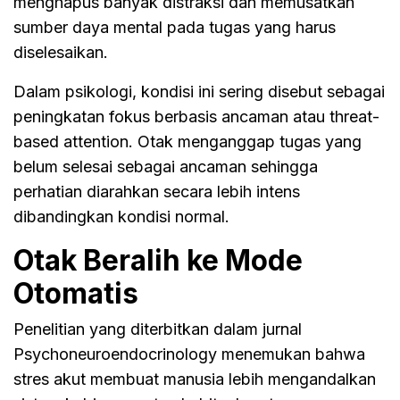
menghapus banyak distraksi dan memusatkan
sumber daya mental pada tugas yang harus
diselesaikan.
Dalam psikologi, kondisi ini sering disebut sebagai
peningkatan fokus berbasis ancaman atau threat-
based attention. Otak menganggap tugas yang
belum selesai sebagai ancaman sehingga
perhatian diarahkan secara lebih intens
dibandingkan kondisi normal.
Otak Beralih ke Mode
Otomatis
Penelitian yang diterbitkan dalam jurnal
Psychoneuroendocrinology menemukan bahwa
stres akut membuat manusia lebih mengandalkan