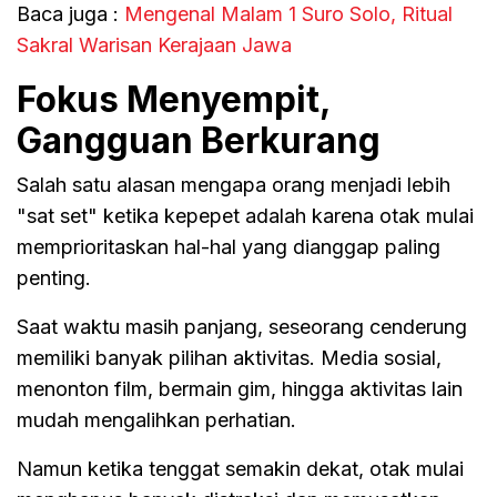
Baca juga :
Mengenal Malam 1 Suro Solo, Ritual
Sakral Warisan Kerajaan Jawa
Fokus Menyempit,
Gangguan Berkurang
Salah satu alasan mengapa orang menjadi lebih
"sat set" ketika kepepet adalah karena otak mulai
memprioritaskan hal-hal yang dianggap paling
penting.
Saat waktu masih panjang, seseorang cenderung
memiliki banyak pilihan aktivitas. Media sosial,
menonton film, bermain gim, hingga aktivitas lain
mudah mengalihkan perhatian.
Namun ketika tenggat semakin dekat, otak mulai