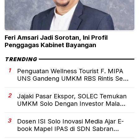
Feri Amsari Jadi Sorotan, Ini Profil
Penggagas Kabinet Bayangan
TRENDING
1
Penguatan Wellness Tourist F. MIPA
UNS Gandeng UMKM RBS Rintis Se...
2
Jajaki Pasar Ekspor, SOLEC Temukan
UMKM Solo Dengan Investor Mala...
3
Dosen ISI Solo Inovasi Media Ajar E-
book Mapel IPAS di SDN Sabran...