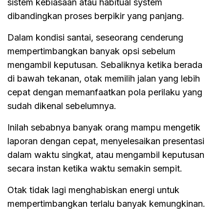
sistem kebiasaan atau habitual system
dibandingkan proses berpikir yang panjang.
Dalam kondisi santai, seseorang cenderung
mempertimbangkan banyak opsi sebelum
mengambil keputusan. Sebaliknya ketika berada
di bawah tekanan, otak memilih jalan yang lebih
cepat dengan memanfaatkan pola perilaku yang
sudah dikenal sebelumnya.
Inilah sebabnya banyak orang mampu mengetik
laporan dengan cepat, menyelesaikan presentasi
dalam waktu singkat, atau mengambil keputusan
secara instan ketika waktu semakin sempit.
Otak tidak lagi menghabiskan energi untuk
mempertimbangkan terlalu banyak kemungkinan.