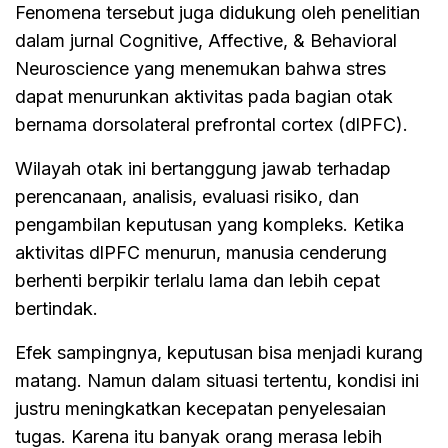
Fenomena tersebut juga didukung oleh penelitian
dalam jurnal Cognitive, Affective, & Behavioral
Neuroscience yang menemukan bahwa stres
dapat menurunkan aktivitas pada bagian otak
bernama dorsolateral prefrontal cortex (dlPFC).
Wilayah otak ini bertanggung jawab terhadap
perencanaan, analisis, evaluasi risiko, dan
pengambilan keputusan yang kompleks. Ketika
aktivitas dlPFC menurun, manusia cenderung
berhenti berpikir terlalu lama dan lebih cepat
bertindak.
Efek sampingnya, keputusan bisa menjadi kurang
matang. Namun dalam situasi tertentu, kondisi ini
justru meningkatkan kecepatan penyelesaian
tugas. Karena itu banyak orang merasa lebih