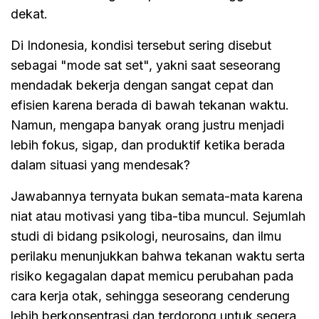
dekat.
Di Indonesia, kondisi tersebut sering disebut
sebagai "mode sat set", yakni saat seseorang
mendadak bekerja dengan sangat cepat dan
efisien karena berada di bawah tekanan waktu.
Namun, mengapa banyak orang justru menjadi
lebih fokus, sigap, dan produktif ketika berada
dalam situasi yang mendesak?
Jawabannya ternyata bukan semata-mata karena
niat atau motivasi yang tiba-tiba muncul. Sejumlah
studi di bidang psikologi, neurosains, dan ilmu
perilaku menunjukkan bahwa tekanan waktu serta
risiko kegagalan dapat memicu perubahan pada
cara kerja otak, sehingga seseorang cenderung
lebih berkonsentrasi dan terdorong untuk segera