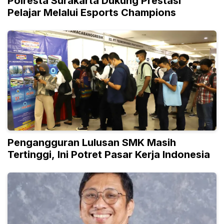
Polresta Surakarta Dukung Prestasi
Pelajar Melalui Esports Champions
Pengangguran Lulusan SMK Masih
Tertinggi, Ini Potret Pasar Kerja Indonesia