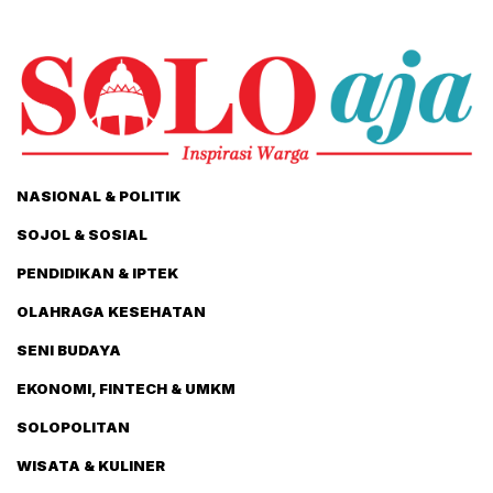
NASIONAL & POLITIK
SOJOL & SOSIAL
PENDIDIKAN & IPTEK
OLAHRAGA KESEHATAN
SENI BUDAYA
EKONOMI, FINTECH & UMKM
SOLOPOLITAN
WISATA & KULINER