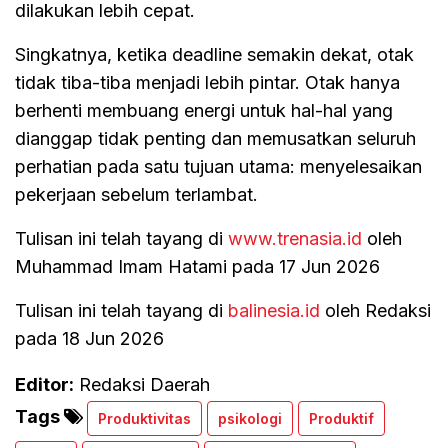
dilakukan lebih cepat.
Singkatnya, ketika deadline semakin dekat, otak
tidak tiba-tiba menjadi lebih pintar. Otak hanya
berhenti membuang energi untuk hal-hal yang
dianggap tidak penting dan memusatkan seluruh
perhatian pada satu tujuan utama: menyelesaikan
pekerjaan sebelum terlambat.
Tulisan ini telah tayang di
www.trenasia.id
oleh
Muhammad Imam Hatami pada 17 Jun 2026
Tulisan ini telah tayang di
balinesia.id
oleh Redaksi
pada 18 Jun 2026
Editor:
Redaksi Daerah
Tags
Produktivitas
psikologi
Produktif