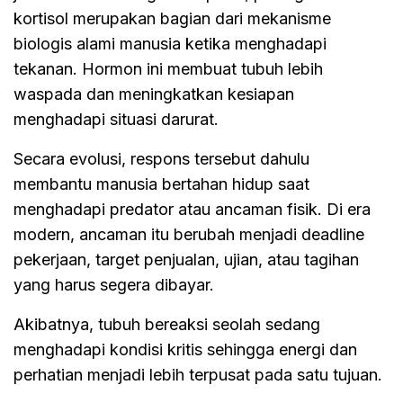
kortisol merupakan bagian dari mekanisme
biologis alami manusia ketika menghadapi
tekanan. Hormon ini membuat tubuh lebih
waspada dan meningkatkan kesiapan
menghadapi situasi darurat.
Secara evolusi, respons tersebut dahulu
membantu manusia bertahan hidup saat
menghadapi predator atau ancaman fisik. Di era
modern, ancaman itu berubah menjadi deadline
pekerjaan, target penjualan, ujian, atau tagihan
yang harus segera dibayar.
Akibatnya, tubuh bereaksi seolah sedang
menghadapi kondisi kritis sehingga energi dan
perhatian menjadi lebih terpusat pada satu tujuan.