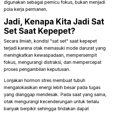
digunakan sebagai pemicu fokus, bukan menjadi
pola kerja permanen.
Jadi, Kenapa Kita Jadi Sat
Set Saat Kepepet?
Secara ilmiah, kondisi "sat set" saat kepepet
terjadi karena otak memasuki mode darurat yang
meningkatkan kewaspadaan, mempersempit
fokus, mengurangi distraksi, dan mempercepat
proses pengambilan keputusan.
Lonjakan hormon stres membuat tubuh
mengalokasikan energi lebih besar pada tugas
yang dianggap mendesak. Pada saat yang sama,
otak mengurangi kecenderungan untuk terlalu
banyak berpikir sehingga tindakan dapat