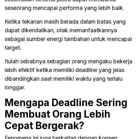
seseorang mencapai performa yang lebih baik.
Ketika tekanan masih berada dalam batas yang
dapat dikendalikan, otak memanfaatkannya
sebagai sumber energi tambahan untuk mencapai
target.
Itulah sebabnya sebagian orang mengaku bekerja
lebih efektif ketika memiliki deadline yang jelas
dibandingkan saat memiliki waktu yang terlalu
longgar.
Mengapa Deadline Sering
Membuat Orang Lebih
Cepat Bergerak?
Fenomena ini juga berkaitan dengan konsep