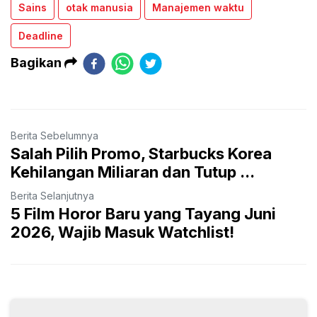
Sains
otak manusia
Manajemen waktu
Deadline
Bagikan
Berita Sebelumnya
Salah Pilih Promo, Starbucks Korea
Kehilangan Miliaran dan Tutup ...
Berita Selanjutnya
5 Film Horor Baru yang Tayang Juni
2026, Wajib Masuk Watchlist!