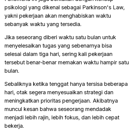
psikologi yang dikenal sebagai Parkinson's Law,
yakni pekerjaan akan menghabiskan waktu
sebanyak waktu yang tersedia.
Jika seseorang diberi waktu satu bulan untuk
menyelesaikan tugas yang sebenarnya bisa
selesai dalam tiga hari, sering kali pekerjaan
tersebut benar-benar memakan waktu hampir satu
bulan.
Sebaliknya ketika tenggat hanya tersisa beberapa
hari, otak segera menyesuaikan strategi dan
meningkatkan prioritas pengerjaan. Akibatnya
muncul kesan bahwa seseorang mendadak
menjadi lebih rajin, lebih fokus, dan lebih cepat
bekerja.