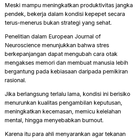
Meski mampu meningkatkan produktivitas jangka
pendek, bekerja dalam kondisi kepepet secara
terus-menerus bukan strategi yang sehat.
Penelitian dalam European Journal of
Neuroscience menunjukkan bahwa stres
berkepanjangan dapat mengubah cara otak
mengakses memori dan membuat manusia lebih
bergantung pada kebiasaan daripada pemikiran
rasional.
Jika berlangsung terlalu lama, kondisi ini berisiko
menurunkan kualitas pengambilan keputusan,
meningkatkan kecemasan, memicu kelelahan
mental, hingga menyebabkan burnout.
Karena itu para ahli menyarankan agar tekanan