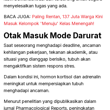
menyelesaikan tugas yang ada.
BACA JUGA:
Paling Rentan, 137 Juta Warga Kini
Masuk Kelompok 'Menuju' Kelas Menengah!
Otak Masuk Mode Darurat
Saat seseorang menghadapi deadline, ancaman
kehilangan pekerjaan, tekanan akademik, atau
situasi yang dianggap berisiko, tubuh akan
mengaktifkan sistem respons stres.
Dalam kondisi ini, hormon kortisol dan adrenalin
meningkat untuk mempersiapkan tubuh
menghadapi ancaman.
Menurut penelitian yang dipublikasikan dalam
jurnal Pharmacological Reports, peningkatan