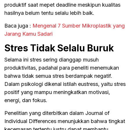
produktif saat mepet deadline meskipun kualitas
hasilnya belum tentu selalu lebih baik.
Baca juga :
Mengenal 7 Sumber Mikroplastik yang
Jarang Kamu Sadari
Stres Tidak Selalu Buruk
Selama ini stres sering dianggap musuh
produktivitas, padahal para peneliti menemukan
bahwa tidak semua stres berdampak negatif.
Dalam psikologi dikenal istilah eustress, yaitu stres
positif yang mampu meningkatkan motivasi,
energi, dan fokus.
Penelitian yang diterbitkan dalam Journal of
Individual Differences menunjukkan bahwa tingkat
kecemasan tertentu justru dapat membantu