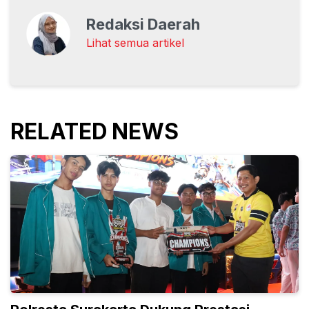
Redaksi Daerah
Lihat semua artikel
RELATED NEWS