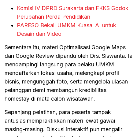
Komisi IV DPRD Surakarta dan FKKS Godok
Perubahan Perda Pendidikan
PARESO Bekali UMKM Kuasai AI untuk
Desain dan Video
Sementara itu, materi Optimalisasi Google Maps
dan Google Review dipandu oleh Drs. Siswanta. Ia
mendampingi langsung para pelaku UMKM
mendaftarkan lokasi usaha, melengkapi profil
bisnis, mengunggah foto, serta mengelola ulasan
pelanggan demi membangun kredibilitas
homestay di mata calon wisatawan.
Sepanjang pelatihan, para peserta tampak
antusias mempraktikkan materi lewat gawai
masing-masing. Diskusi interaktif pun mengalir