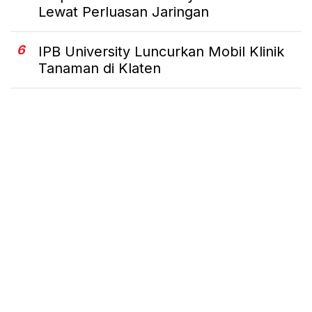
Lewat Perluasan Jaringan
6
IPB University Luncurkan Mobil Klinik
Tanaman di Klaten