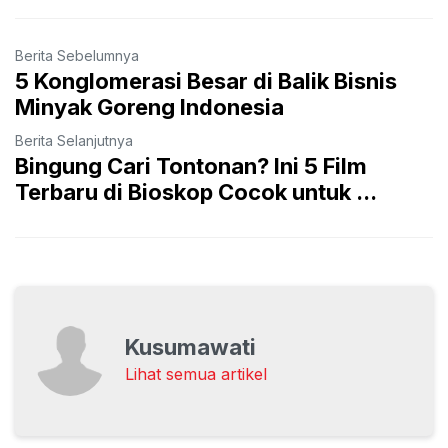
Berita Sebelumnya
5 Konglomerasi Besar di Balik Bisnis
Minyak Goreng Indonesia
Berita Selanjutnya
Bingung Cari Tontonan? Ini 5 Film
Terbaru di Bioskop Cocok untuk ...
Kusumawati
Lihat semua artikel