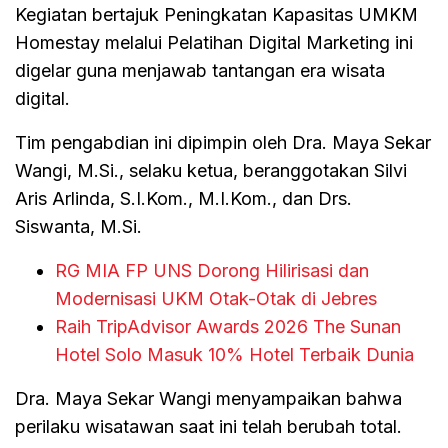
Kegiatan bertajuk Peningkatan Kapasitas UMKM
Homestay melalui Pelatihan Digital Marketing ini
digelar guna menjawab tantangan era wisata
digital.
Tim pengabdian ini dipimpin oleh Dra. Maya Sekar
Wangi, M.Si., selaku ketua, beranggotakan Silvi
Aris Arlinda, S.I.Kom., M.I.Kom., dan Drs.
Siswanta, M.Si.
RG MIA FP UNS Dorong Hilirisasi dan
Modernisasi UKM Otak-Otak di Jebres
Raih TripAdvisor Awards 2026 The Sunan
Hotel Solo Masuk 10% Hotel Terbaik Dunia
Dra. Maya Sekar Wangi menyampaikan bahwa
perilaku wisatawan saat ini telah berubah total.