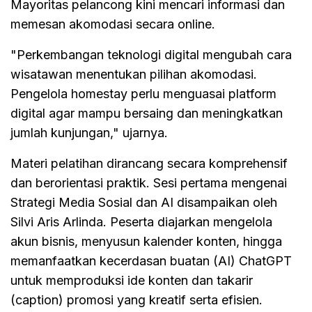
Mayoritas pelancong kini mencari informasi dan
memesan akomodasi secara online.
"Perkembangan teknologi digital mengubah cara
wisatawan menentukan pilihan akomodasi.
Pengelola homestay perlu menguasai platform
digital agar mampu bersaing dan meningkatkan
jumlah kunjungan," ujarnya.
Materi pelatihan dirancang secara komprehensif
dan berorientasi praktik. Sesi pertama mengenai
Strategi Media Sosial dan AI disampaikan oleh
Silvi Aris Arlinda. Peserta diajarkan mengelola
akun bisnis, menyusun kalender konten, hingga
memanfaatkan kecerdasan buatan (AI) ChatGPT
untuk memproduksi ide konten dan takarir
(caption) promosi yang kreatif serta efisien.