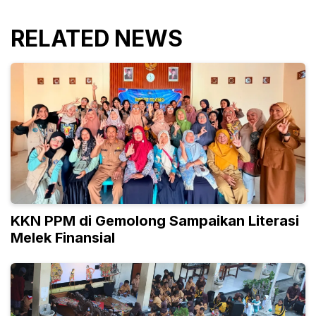
RELATED NEWS
KKN PPM di Gemolong Sampaikan Literasi
Melek Finansial