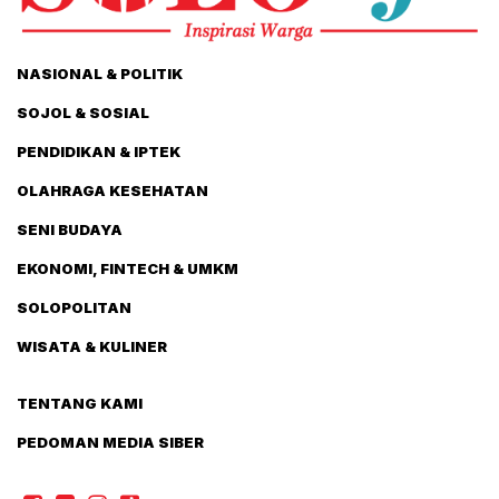
NASIONAL & POLITIK
SOJOL & SOSIAL
PENDIDIKAN & IPTEK
OLAHRAGA KESEHATAN
SENI BUDAYA
EKONOMI, FINTECH & UMKM
SOLOPOLITAN
WISATA & KULINER
TENTANG KAMI
PEDOMAN MEDIA SIBER