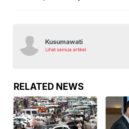
Kusumawati
Lihat semua artikel
RELATED NEWS