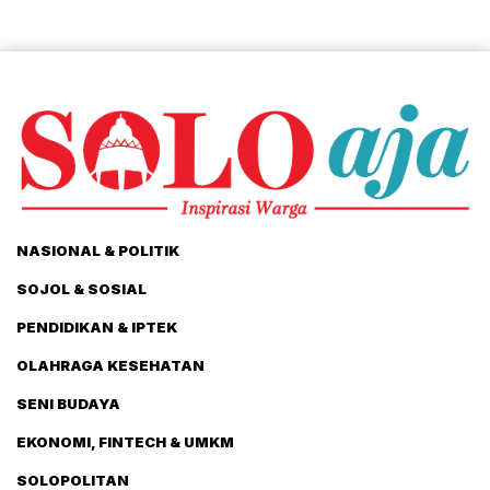
NASIONAL & POLITIK
SOJOL & SOSIAL
PENDIDIKAN & IPTEK
OLAHRAGA KESEHATAN
SENI BUDAYA
EKONOMI, FINTECH & UMKM
SOLOPOLITAN