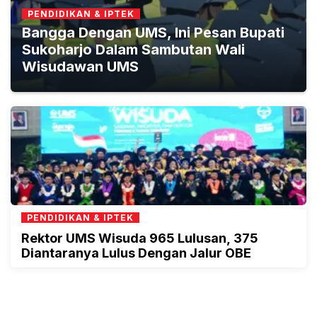
PENDIDIKAN & IPTEK
Bangga Dengan UMS, Ini Pesan Bupati
Sukoharjo Dalam Sambutan Wali
Wisudawan UMS
PENDIDIKAN & IPTEK
Rektor UMS Wisuda 965 Lulusan, 375
Diantaranya Lulus Dengan Jalur OBE