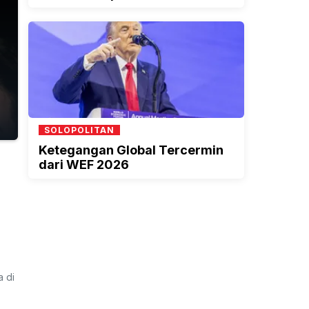
SOLOPOLITAN
Ketegangan Global Tercermin
dari WEF 2026
 di