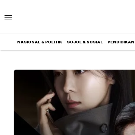
NASIONAL & POLITIK
SOJOL & SOSIAL
PENDIDIKAN 