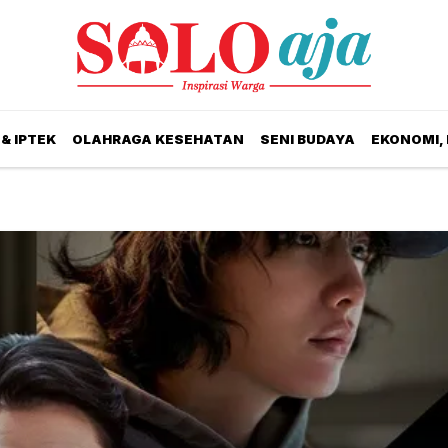
& IPTEK
OLAHRAGA KESEHATAN
SENI BUDAYA
EKONOMI,