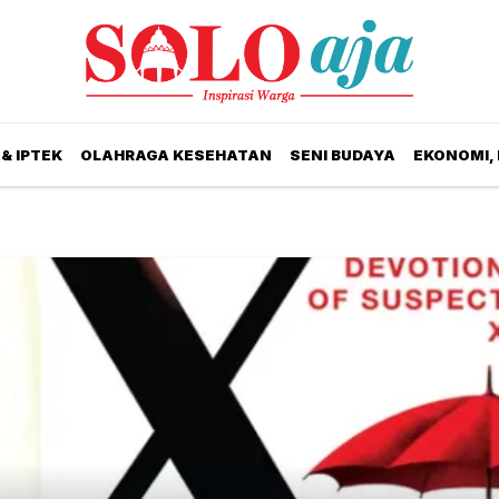
& IPTEK
OLAHRAGA KESEHATAN
SENI BUDAYA
EKONOMI,