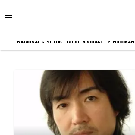
NASIONAL & POLITIK
SOJOL & SOSIAL
PENDIDIKAN 