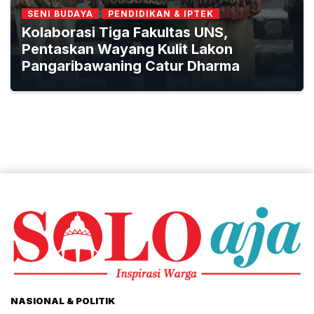
SENI BUDAYA
PENDIDIKAN & IPTEK
Kolaborasi Tiga Fakultas UNS,
Pentaskan Wayang Kulit Lakon
Pangaribawaning Catur Dharma
NASIONAL & POLITIK