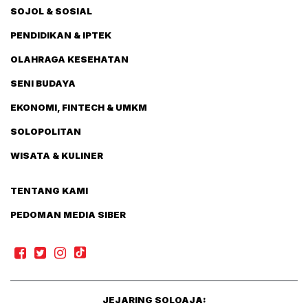
SOJOL & SOSIAL
PENDIDIKAN & IPTEK
OLAHRAGA KESEHATAN
SENI BUDAYA
EKONOMI, FINTECH & UMKM
SOLOPOLITAN
WISATA & KULINER
TENTANG KAMI
PEDOMAN MEDIA SIBER
JEJARING SOLOAJA: