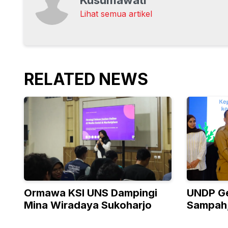
Lihat semua artikel
RELATED NEWS
Ormawa KSI UNS Dampingi
UNDP Ge
Mina Wiradaya Sukoharjo
Sampah,
Terlind