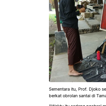
Sementara itu, Prof. Djoko s
berkat obrolan santai di Ta