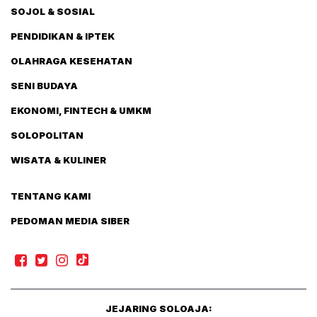
SOJOL & SOSIAL
PENDIDIKAN & IPTEK
OLAHRAGA KESEHATAN
SENI BUDAYA
EKONOMI, FINTECH & UMKM
SOLOPOLITAN
WISATA & KULINER
TENTANG KAMI
PEDOMAN MEDIA SIBER
JEJARING SOLOAJA: