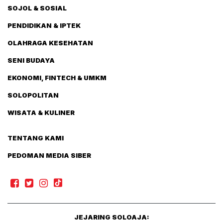
SOJOL & SOSIAL
PENDIDIKAN & IPTEK
OLAHRAGA KESEHATAN
SENI BUDAYA
EKONOMI, FINTECH & UMKM
SOLOPOLITAN
WISATA & KULINER
TENTANG KAMI
PEDOMAN MEDIA SIBER
JEJARING SOLOAJA: