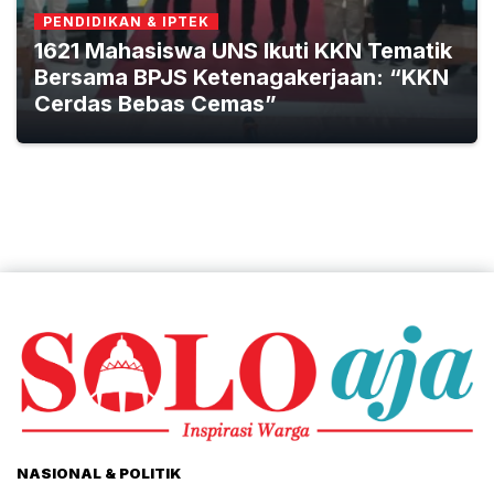
PENDIDIKAN & IPTEK
1621 Mahasiswa UNS Ikuti KKN Tematik
Bersama BPJS Ketenagakerjaan: “KKN
Cerdas Bebas Cemas”
NASIONAL & POLITIK