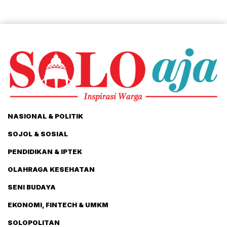
NASIONAL & POLITIK
SOJOL & SOSIAL
PENDIDIKAN & IPTEK
OLAHRAGA KESEHATAN
SENI BUDAYA
EKONOMI, FINTECH & UMKM
SOLOPOLITAN