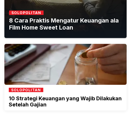
SOLOPOLITAN
8 Cara Praktis Mengatur Keuangan ala
Film Home Sweet Loan
SOLOPOLITAN
10 Strategi Keuangan yang Wajib Dilakukan
Setelah Gajian