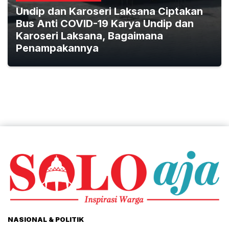
Undip dan Karoseri Laksana Ciptakan
Bus Anti COVID-19 Karya Undip dan
Karoseri Laksana, Bagaimana
Penampakannya
NASIONAL & POLITIK