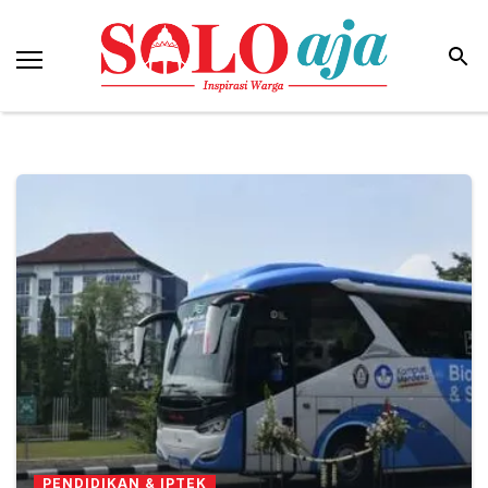
PENDIDIKAN & IPTEK