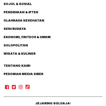
SOJOL & SOSIAL
PENDIDIKAN & IPTEK
OLAHRAGA KESEHATAN
SENI BUDAYA
EKONOMI, FINTECH & UMKM
SOLOPOLITAN
WISATA & KULINER
TENTANG KAMI
PEDOMAN MEDIA SIBER
JEJARING SOLOAJA: