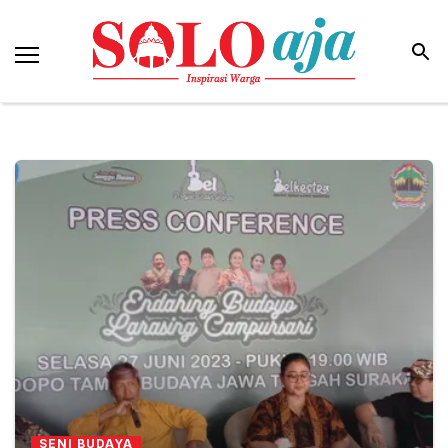
SENI BUDAYA