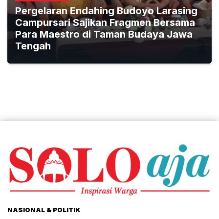
Pergelaran Endahing Budoyo Larasing
Campursari Sajikan Fragmen Bersama
Para Maestro di Taman Budaya Jawa
Tengah
NASIONAL & POLITIK