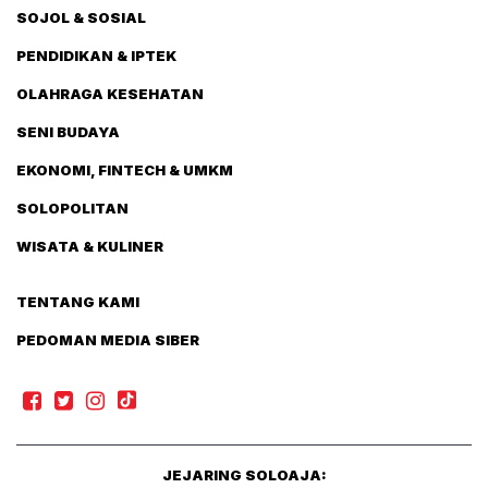
SOJOL & SOSIAL
PENDIDIKAN & IPTEK
OLAHRAGA KESEHATAN
SENI BUDAYA
EKONOMI, FINTECH & UMKM
SOLOPOLITAN
WISATA & KULINER
TENTANG KAMI
PEDOMAN MEDIA SIBER
JEJARING SOLOAJA: