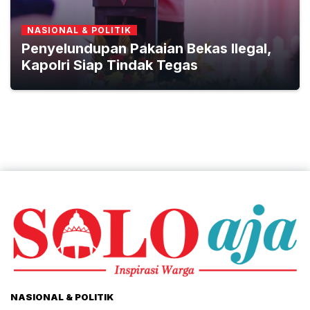
NASIONAL & POLITIK
Penyelundupan Pakaian Bekas Ilegal,
Kapolri Siap Tindak Tegas
NASIONAL & POLITIK