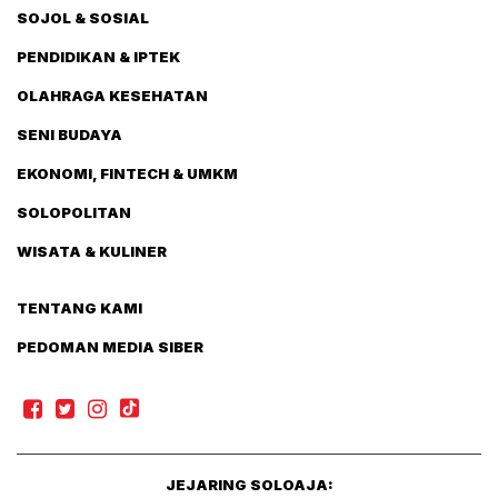
SOJOL & SOSIAL
PENDIDIKAN & IPTEK
OLAHRAGA KESEHATAN
SENI BUDAYA
EKONOMI, FINTECH & UMKM
SOLOPOLITAN
WISATA & KULINER
TENTANG KAMI
PEDOMAN MEDIA SIBER
JEJARING SOLOAJA: