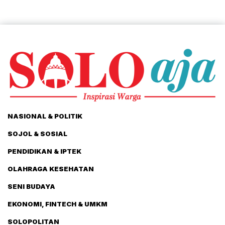
NASIONAL & POLITIK
SOJOL & SOSIAL
PENDIDIKAN & IPTEK
OLAHRAGA KESEHATAN
SENI BUDAYA
EKONOMI, FINTECH & UMKM
SOLOPOLITAN