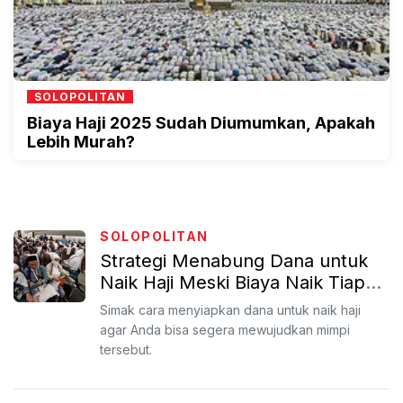
SOLOPOLITAN
Biaya Haji 2025 Sudah Diumumkan, Apakah
Lebih Murah?
SOLOPOLITAN
Strategi Menabung Dana untuk
Naik Haji Meski Biaya Naik Tiap
Tahun
Simak cara menyiapkan dana untuk naik haji
agar Anda bisa segera mewujudkan mimpi
tersebut.