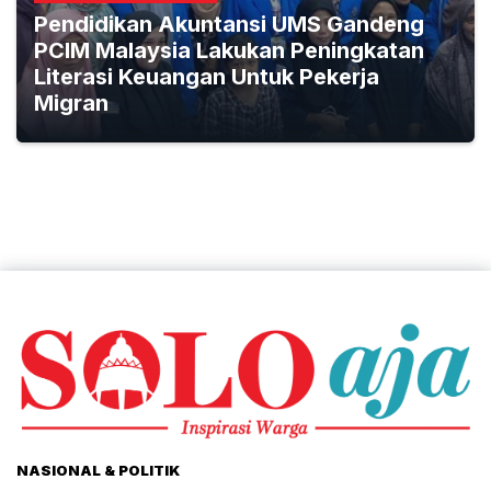
Pendidikan Akuntansi UMS Gandeng
PCIM Malaysia Lakukan Peningkatan
Literasi Keuangan Untuk Pekerja
Migran
NASIONAL & POLITIK