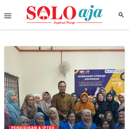
PENDIDIKAN & IPTEK