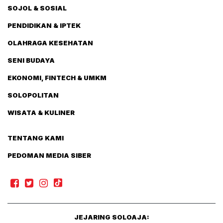
SOJOL & SOSIAL
PENDIDIKAN & IPTEK
OLAHRAGA KESEHATAN
SENI BUDAYA
EKONOMI, FINTECH & UMKM
SOLOPOLITAN
WISATA & KULINER
TENTANG KAMI
PEDOMAN MEDIA SIBER
JEJARING SOLOAJA: