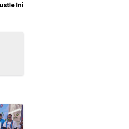
ustle Ini