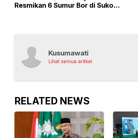
Resmikan 6 Sumur Bor di Suko...
Kusumawati
Lihat semua artikel
RELATED NEWS