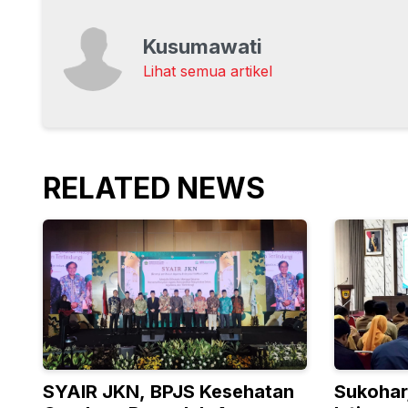
Kusumawati
Lihat semua artikel
RELATED NEWS
SYAIR JKN, BPJS Kesehatan
Sukohar