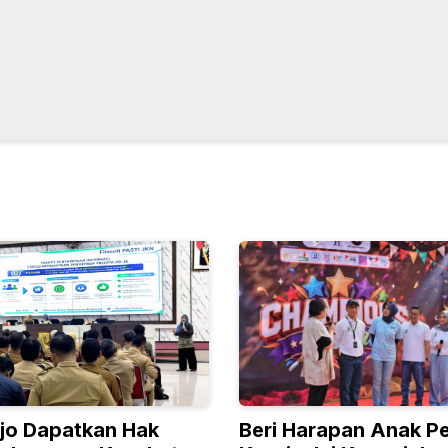
jo Dapatkan Hak
Beri Harapan Anak P