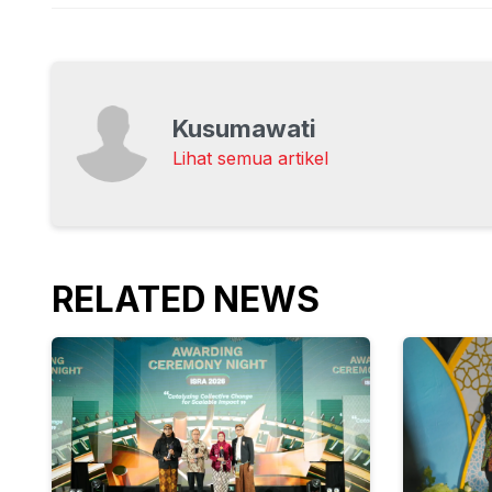
Kusumawati
Lihat semua artikel
RELATED NEWS