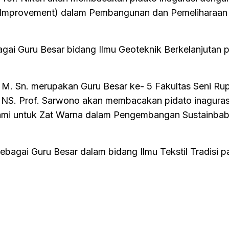
l Improvement) dalam Pembangunan dan Pemeliharaan
agai Guru Besar bidang Ilmu Geoteknik Berkelanjutan 
 M. Sn. merupakan Guru Besar ke- 5 Fakultas Seni Ru
NS. Prof. Sarwono akan membacakan pidato inaguras
ami untuk Zat Warna dalam Pengembangan Sustainbab
ebagai Guru Besar dalam bidang Ilmu Tekstil Tradisi