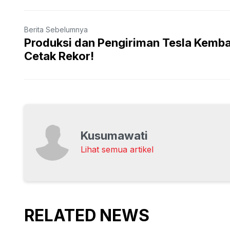
Berita Sebelumnya
Produksi dan Pengiriman Tesla Kemba
Cetak Rekor!
Kusumawati
Lihat semua artikel
RELATED NEWS