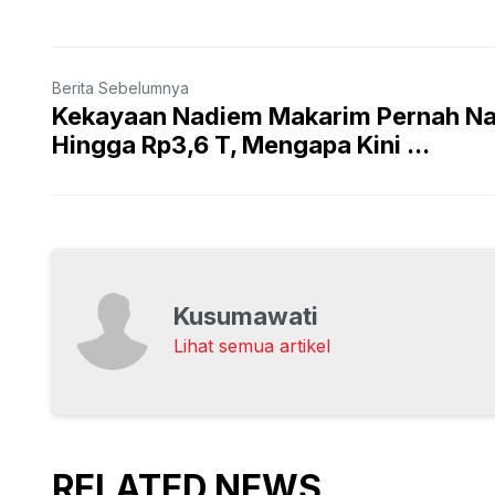
Berita Sebelumnya
Kekayaan Nadiem Makarim Pernah Na
Hingga Rp3,6 T, Mengapa Kini ...
Kusumawati
Lihat semua artikel
RELATED NEWS