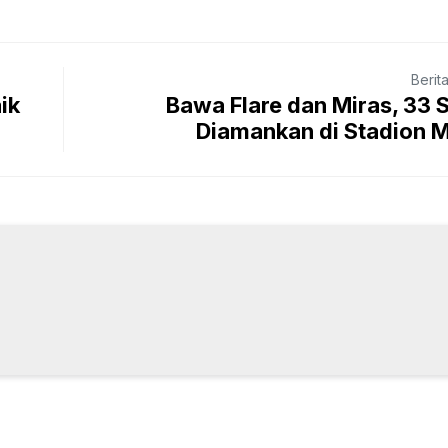
Berit
ik
Bawa Flare dan Miras, 33 
Diamankan di Stadion 