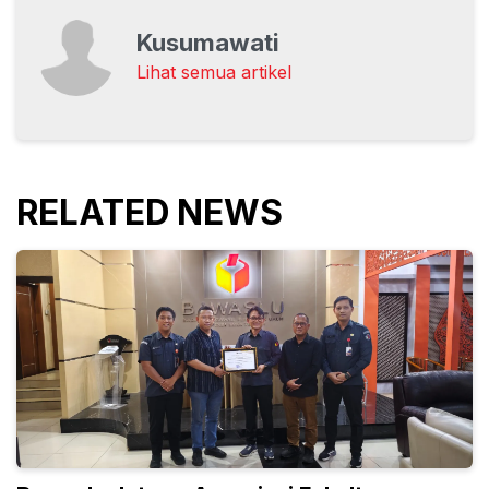
Kusumawati
Lihat semua artikel
RELATED NEWS