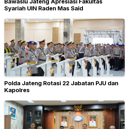
Bawaslu Jateng Apresiasi Fakultas
Syariah UIN Raden Mas Said
Polda Jateng Rotasi 22 Jabatan PJU dan
Kapolres