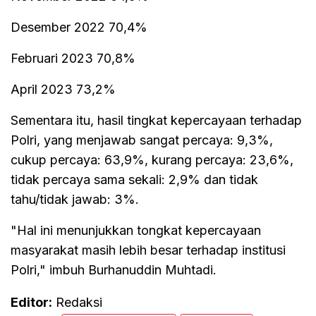
Desember 2022 70,4%
Februari 2023 70,8%
April 2023 73,2%
Sementara itu, hasil tingkat kepercayaan terhadap
Polri, yang menjawab sangat percaya: 9,3%,
cukup percaya: 63,9%, kurang percaya: 23,6%,
tidak percaya sama sekali: 2,9% dan tidak
tahu/tidak jawab: 3%.
"Hal ini menunjukkan tongkat kepercayaan
masyarakat masih lebih besar terhadap institusi
Polri," imbuh Burhanuddin Muhtadi.
Editor:
Redaksi