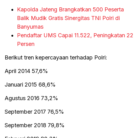
Kapolda Jateng Brangkatkan 500 Peserta
Balik Mudik Gratis Sinergitas TNI Polri di
Banyumas
Pendaftar UMS Capai 11.522, Peningkatan 22
Persen
Berikut tren kepercayaan terhadap Polri:
April 2014 57,6%
Januari 2015 68,6%
Agustus 2016 73,2%
September 2017 76,5%
September 2018 79,8%