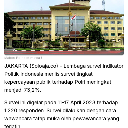
Mabes Polri (Istimewa )
JAKARTA (Soloaja.co) - Lembaga survei Indikator
Politik Indonesia merilis survei tingkat
kepercayaan publik terhadap Polri meningkat
menjadi 73,2%.
Survei ini digelar pada 11-17 April 2023 terhadap
1.220 responden. Survei dilakukan dengan cara
wawancara tatap muka oleh pewawancara yang
terlatih.