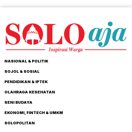
NASIONAL & POLITIK
SOJOL & SOSIAL
PENDIDIKAN & IPTEK
OLAHRAGA KESEHATAN
SENI BUDAYA
EKONOMI, FINTECH & UMKM
SOLOPOLITAN