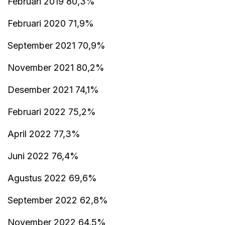
Februari 2019 80,3%
Februari 2020 71,9%
September 2021 70,9%
November 2021 80,2%
Desember 2021 74,1%
Februari 2022 75,2%
April 2022 77,3%
Juni 2022 76,4%
Agustus 2022 69,6%
September 2022 62,8%
November 2022 64,5%