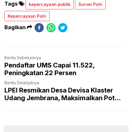
Tags
kepercayaan publik
Survei Polri
Kepercayaan Polri
Bagikan
Berita Sebelumnya
Pendaftar UMS Capai 11.522,
Peningkatan 22 Persen
Berita Selanjutnya
LPEI Resmikan Desa Devisa Klaster
Udang Jembrana, Maksimalkan Pot...