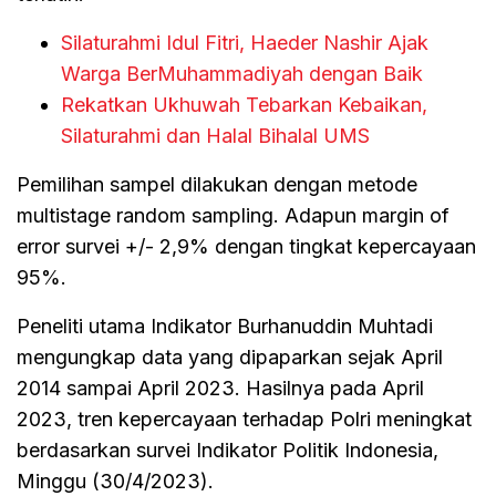
Silaturahmi Idul Fitri, Haeder Nashir Ajak
Warga BerMuhammadiyah dengan Baik
Rekatkan Ukhuwah Tebarkan Kebaikan,
Silaturahmi dan Halal Bihalal UMS
Pemilihan sampel dilakukan dengan metode
multistage random sampling. Adapun margin of
error survei +/- 2,9% dengan tingkat kepercayaan
95%.
Peneliti utama Indikator Burhanuddin Muhtadi
mengungkap data yang dipaparkan sejak April
2014 sampai April 2023. Hasilnya pada April
2023, tren kepercayaan terhadap Polri meningkat
berdasarkan survei Indikator Politik Indonesia,
Minggu (30/4/2023).