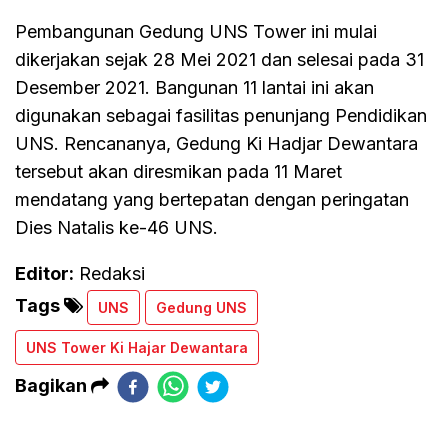
Pembangunan Gedung UNS Tower ini mulai
dikerjakan sejak 28 Mei 2021 dan selesai pada 31
Desember 2021. Bangunan 11 lantai ini akan
digunakan sebagai fasilitas penunjang Pendidikan
UNS. Rencananya, Gedung Ki Hadjar Dewantara
tersebut akan diresmikan pada 11 Maret
mendatang yang bertepatan dengan peringatan
Dies Natalis ke-46 UNS.
Editor:
Redaksi
Tags
UNS
Gedung UNS
UNS Tower Ki Hajar Dewantara
Bagikan