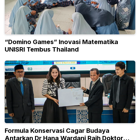
“Domino Games” Inovasi Matematika
UNISRI Tembus Thailand
Formula Konservasi Cagar Budaya
Antarkan Dr Hana Wardani Raih Doktor