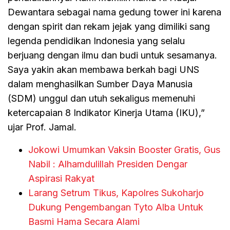
Dewantara sebagai nama gedung tower ini karena
dengan spirit dan rekam jejak yang dimiliki sang
legenda pendidikan Indonesia yang selalu
berjuang dengan ilmu dan budi untuk sesamanya.
Saya yakin akan membawa berkah bagi UNS
dalam menghasilkan Sumber Daya Manusia
(SDM) unggul dan utuh sekaligus memenuhi
ketercapaian 8 Indikator Kinerja Utama (IKU),”
ujar Prof. Jamal.
Jokowi Umumkan Vaksin Booster Gratis, Gus
Nabil : Alhamdulillah Presiden Dengar
Aspirasi Rakyat
Larang Setrum Tikus, Kapolres Sukoharjo
Dukung Pengembangan Tyto Alba Untuk
Basmi Hama Secara Alami