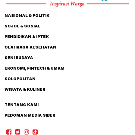
NASIONAL & POLITIK
SOJOL & SOSIAL
PENDIDIKAN & IPTEK
OLAHRAGA KESEHATAN
SENI BUDAYA
EKONOMI, FINTECH & UMKM
SOLOPOLITAN
WISATA & KULINER
TENTANG KAMI
PEDOMAN MEDIA SIBER