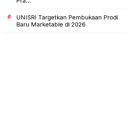
Pra...
6
UNISRI Targetkan Pembukaan Prodi
Baru Marketable di 2026