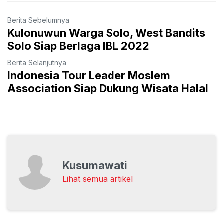
Berita Sebelumnya
Kulonuwun Warga Solo, West Bandits
Solo Siap Berlaga IBL 2022
Berita Selanjutnya
Indonesia Tour Leader Moslem
Association Siap Dukung Wisata Halal
Kusumawati
Lihat semua artikel