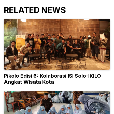
RELATED NEWS
Pikolo Edisi 6: Kolaborasi ISI Solo-IKILO
Angkat Wisata Kota