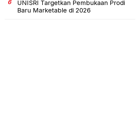
6
UNISRI Targetkan Pembukaan Prodi
Baru Marketable di 2026