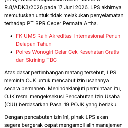
R.8/ADK3/2026 pada 17 Juni 2026, LPS akhirnya
memutuskan untuk tidak melakukan penyelamatan
terhadap PT BPR Ceper Permata Artha.
FK UMS Raih Akreditasi Internasional Penuh
Delapan Tahun
Polres Wonogiri Gelar Cek Kesehatan Gratis
dan Skrining TBC
Atas dasar pertimbangan matang tersebut, LPS
meminta OJK untuk mencabut izin usahanya
secara permanen. Menindaklanjuti permintaan itu,
OJK resmi mengeksekusi Pencabutan Izin Usaha
(CIU) berdasarkan Pasal 19 POJK yang berlaku.
Dengan pencabutan izin ini, pihak LPS akan
segera bergerak cepat mengambil alih manajemen