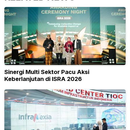
Sinergi Multi Sektor Pacu Aksi
Keberlanjutan di ISRA 2026