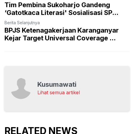
Tim Pembina Sukoharjo Gandeng
‘Gatotkaca Literasi' Sosialisasi SP...
Berita Selanjutnya
BPJS Ketenagakerjaan Karanganyar
Kejar Target Universal Coverage ...
Kusumawati
Lihat semua artikel
RELATED NEWS