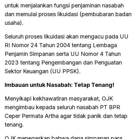
untuk menjalankan fungsi penjaminan nasabah
dan memulai proses likuidasi (pembubaran badan
usaha).
Seluruh proses likuidasi akan mengacu pada UU
RI Nomor 24 Tahun 2004 tentang Lembaga
Penjamin Simpanan serta UU Nomor 4 Tahun
2023 tentang Pengembangan dan Penguatan
Sektor Keuangan (UU PPSK).
Imbauan untuk Nasabah: Tetap Tenang!
Menyikapi kekhawatiran masyarakat, OJK
mengimbau kepada seluruh nasabah PT BPR
Ceper Permata Artha agar tidak panik dan tetap
tenang.
OJK menegaskan bahwa dana simpanan para