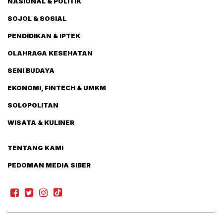
NASIONAL & POLITIK
SOJOL & SOSIAL
PENDIDIKAN & IPTEK
OLAHRAGA KESEHATAN
SENI BUDAYA
EKONOMI, FINTECH & UMKM
SOLOPOLITAN
WISATA & KULINER
TENTANG KAMI
PEDOMAN MEDIA SIBER