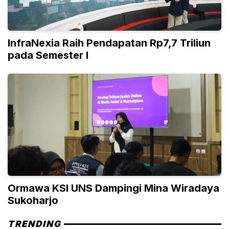
InfraNexia Raih Pendapatan Rp7,7 Triliun
pada Semester I
Ormawa KSI UNS Dampingi Mina Wiradaya
Sukoharjo
TRENDING