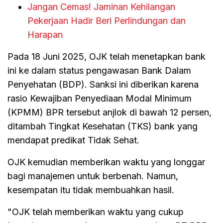
Jangan Cemas! Jaminan Kehilangan
Pekerjaan Hadir Beri Perlindungan dan
Harapan
Pada 18 Juni 2025, OJK telah menetapkan bank
ini ke dalam status pengawasan Bank Dalam
Penyehatan (BDP). Sanksi ini diberikan karena
rasio Kewajiban Penyediaan Modal Minimum
(KPMM) BPR tersebut anjlok di bawah 12 persen,
ditambah Tingkat Kesehatan (TKS) bank yang
mendapat predikat Tidak Sehat.
OJK kemudian memberikan waktu yang longgar
bagi manajemen untuk berbenah. Namun,
kesempatan itu tidak membuahkan hasil.
"OJK telah memberikan waktu yang cukup