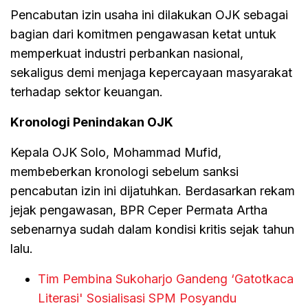
Pencabutan izin usaha ini dilakukan OJK sebagai
bagian dari komitmen pengawasan ketat untuk
memperkuat industri perbankan nasional,
sekaligus demi menjaga kepercayaan masyarakat
terhadap sektor keuangan.
Kronologi Penindakan OJK
Kepala OJK Solo, Mohammad Mufid,
membeberkan kronologi sebelum sanksi
pencabutan izin ini dijatuhkan. Berdasarkan rekam
jejak pengawasan, BPR Ceper Permata Artha
sebenarnya sudah dalam kondisi kritis sejak tahun
lalu.
Tim Pembina Sukoharjo Gandeng ‘Gatotkaca
Literasi' Sosialisasi SPM Posyandu