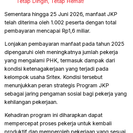
Tetap Dingin, Tetap Hemat!
Sementara hingga 25 Juni 2026, manfaat JKP
telah diterima oleh 1.002 peserta dengan total
pembayaran mencapai Rp1,6 miliar.
Lonjakan pembayaran manfaat pada tahun 2025
dipengaruhi oleh meningkatnya jumlah pekerja
yang mengalami PHK, termasuk dampak dari
kondisi ketenagakerjaan yang terjadi pada
kelompok usaha Sritex. Kondisi tersebut
menunjukkan peran strategis Program JKP
sebagai jaring pengaman sosial bagi pekerja yang
kehilangan pekerjaan.
Kehadiran program ini diharapkan dapat
mempercepat proses pekerja untuk kembali
produktif dan memperoleh pekerjaan yang sesuai