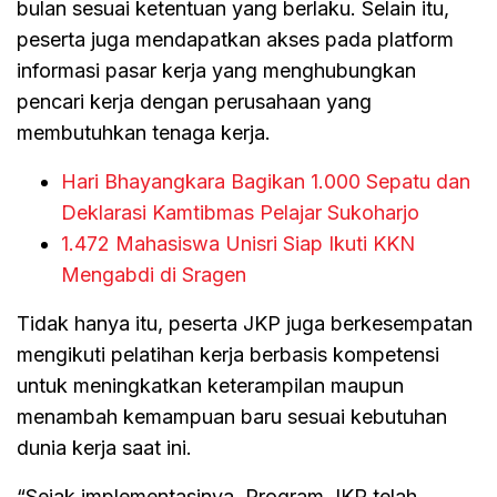
bulan sesuai ketentuan yang berlaku. Selain itu,
peserta juga mendapatkan akses pada platform
informasi pasar kerja yang menghubungkan
pencari kerja dengan perusahaan yang
membutuhkan tenaga kerja.
Hari Bhayangkara Bagikan 1.000 Sepatu dan
Deklarasi Kamtibmas Pelajar Sukoharjo
1.472 Mahasiswa Unisri Siap Ikuti KKN
Mengabdi di Sragen
Tidak hanya itu, peserta JKP juga berkesempatan
mengikuti pelatihan kerja berbasis kompetensi
untuk meningkatkan keterampilan maupun
menambah kemampuan baru sesuai kebutuhan
dunia kerja saat ini.
“Sejak implementasinya, Program JKP telah