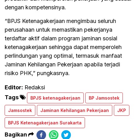
dengan kompetensinya.
“BPJS Ketenagakerjaan mengimbau seluruh
perusahaan untuk memastikan pekerjanya
terdaftar aktif dalam program jaminan sosial
ketenagakerjaan sehingga dapat memperoleh
perlindungan yang optimal, termasuk manfaat
Jaminan Kehilangan Pekerjaan apabila terjadi
risiko PHK,” pungkasnya.
Editor:
Redaksi
Tags
BPJS ketenagakerjaan
BP Jamsostek
Jamsostek
Jaminan Kehilangan Pekerjaan
JKP
BPJS Ketenagakerjaan Surakarta
Bagikan