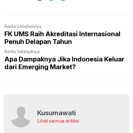
Berita Sebelumnya
FK UMS Raih Akreditasi Internasional
Penuh Delapan Tahun
Berita Selanjutnya
Apa Dampaknya Jika Indonesia Keluar
dari Emerging Market?
Kusumawati
Lihat semua artikel