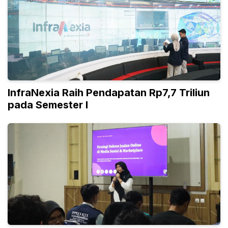
InfraNexia Raih Pendapatan Rp7,7 Triliun
pada Semester I