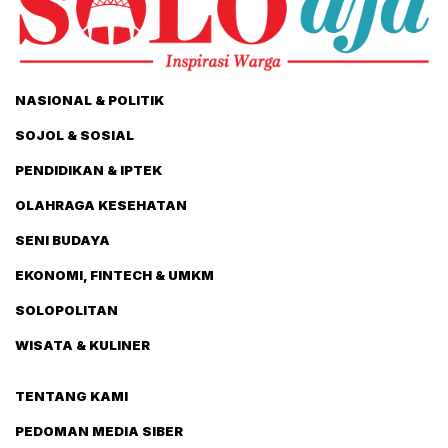
NASIONAL & POLITIK
SOJOL & SOSIAL
PENDIDIKAN & IPTEK
OLAHRAGA KESEHATAN
SENI BUDAYA
EKONOMI, FINTECH & UMKM
SOLOPOLITAN
WISATA & KULINER
TENTANG KAMI
PEDOMAN MEDIA SIBER