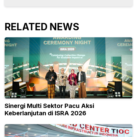
RELATED NEWS
Sinergi Multi Sektor Pacu Aksi
Keberlanjutan di ISRA 2026