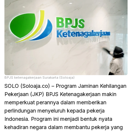
BPJS ketenagakerjaan Surakarta (Soloaja)
SOLO (Soloaja.co) – Program Jaminan Kehilangan
Pekerjaan (JKP) BPJS Ketenagakerjaan makin
memperkuat perannya dalam memberikan
perlindungan menyeluruh kepada pekerja
Indonesia. Program ini menjadi bentuk nyata
kehadiran negara dalam membantu pekerja yang