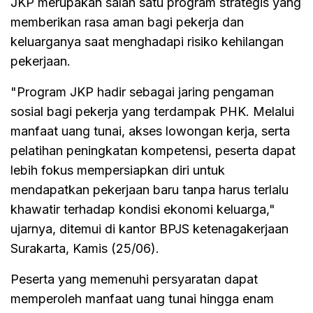
JKP merupakan salah satu program strategis yang
memberikan rasa aman bagi pekerja dan
keluarganya saat menghadapi risiko kehilangan
pekerjaan.
"Program JKP hadir sebagai jaring pengaman
sosial bagi pekerja yang terdampak PHK. Melalui
manfaat uang tunai, akses lowongan kerja, serta
pelatihan peningkatan kompetensi, peserta dapat
lebih fokus mempersiapkan diri untuk
mendapatkan pekerjaan baru tanpa harus terlalu
khawatir terhadap kondisi ekonomi keluarga,"
ujarnya, ditemui di kantor BPJS ketenagakerjaan
Surakarta, Kamis (25/06).
Peserta yang memenuhi persyaratan dapat
memperoleh manfaat uang tunai hingga enam