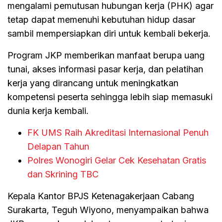
mengalami pemutusan hubungan kerja (PHK) agar
tetap dapat memenuhi kebutuhan hidup dasar
sambil mempersiapkan diri untuk kembali bekerja.
Program JKP memberikan manfaat berupa uang
tunai, akses informasi pasar kerja, dan pelatihan
kerja yang dirancang untuk meningkatkan
kompetensi peserta sehingga lebih siap memasuki
dunia kerja kembali.
FK UMS Raih Akreditasi Internasional Penuh
Delapan Tahun
Polres Wonogiri Gelar Cek Kesehatan Gratis
dan Skrining TBC
Kepala Kantor BPJS Ketenagakerjaan Cabang
Surakarta, Teguh Wiyono, menyampaikan bahwa