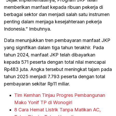
memberikan manfaat kepada ribuan pekerja di
berbagai sektor dan menjadi salah satu instrumen
penting dalam menjaga kesejahteraan pekerja
Indonesia.” Imbuhnya.
Data menunjukkan tren pembayaran manfaat JKP
yang signifikan dalam tiga tahun terakhir. Pada
tahun 2024, manfaat JKP telah dibayarkan
kepada 571 peserta dengan total nilai mencapai
Rp483 juta. Angka tersebut meningkat tajam pada
tahun 2025 menjadi 7.793 peserta dengan total
pembayaran sekitar Rp11 miliar.
Tim Kemhan Tinjau Progres Pembangunan
Mako Yonif TP di Wonogiri
8 Cara Hemat Listrik Tanpa Matikan AC,