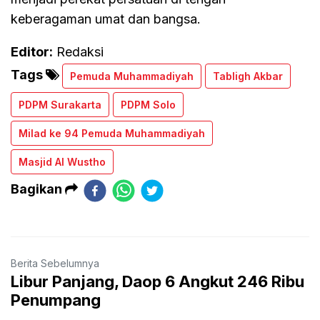
keberagaman umat dan bangsa.
Editor:
Redaksi
Tags
Pemuda Muhammadiyah
Tabligh Akbar
PDPM Surakarta
PDPM Solo
Milad ke 94 Pemuda Muhammadiyah
Masjid Al Wustho
Bagikan
Berita Sebelumnya
Libur Panjang, Daop 6 Angkut 246 Ribu
Penumpang