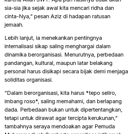
sia-sia jika sejak awal kita mencari ridha dan
cinta-Nya,” pesan Aziz di hadapan ratusan
jemaah.
Lebih lanjut, ia menekankan pentingnya
internalisasi sikap saling menghargai dalam
dinamika berorganisasi. Menurutnya, perbedaan
pandangan, kultural, maupun latar belakang
personal harus disikapi secara bijak demi menjaga
soliditas organisasi.
“Dalam berorganisasi, kita harus *tepo seliro,
imbang roso*, saling memahami, dan berlapang
dada. Perbedaan bukan untuk dipertentangkan,
tetapi untuk dirawat agar tercipta kerukunan,”
tambahnya seraya mendoakan agar Pemuda