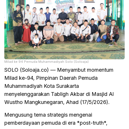
Milad ke 94 Pemuda Muhammadiyah Solo (Soloaja)
SOLO (Soloaja.co) — Menyambut momentum
Milad ke-94, Pimpinan Daerah Pemuda
Muhammadiyah Kota Surakarta
menyelenggarakan Tabligh Akbar di Masjid Al
Wustho Mangkunegaran, Ahad (17/5/2026).
Mengusung tema strategis mengenai
pemberdayaan pemuda di era *post-truth*,