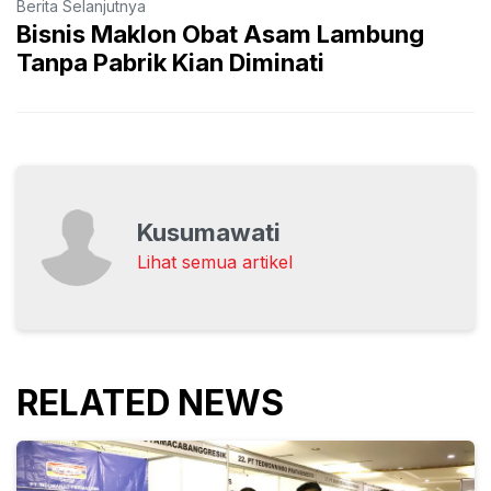
Berita Selanjutnya
Bisnis Maklon Obat Asam Lambung
Tanpa Pabrik Kian Diminati
Kusumawati
Lihat semua artikel
RELATED NEWS