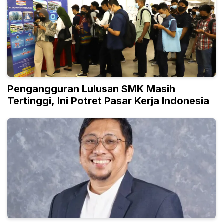
Pengangguran Lulusan SMK Masih
Tertinggi, Ini Potret Pasar Kerja Indonesia