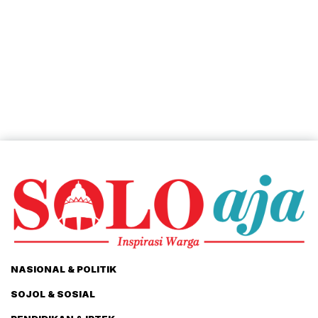
NASIONAL & POLITIK
SOJOL & SOSIAL