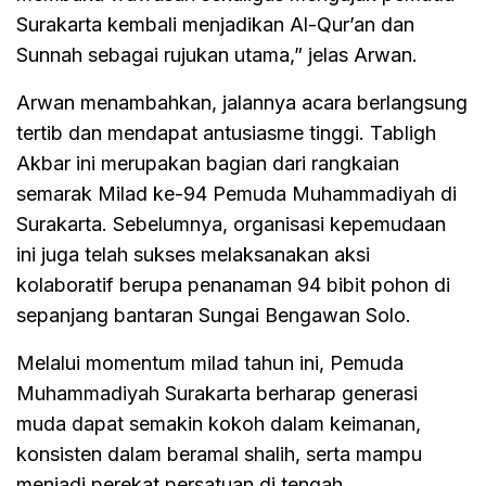
Surakarta kembali menjadikan Al-Qur’an dan
Sunnah sebagai rujukan utama,” jelas Arwan.
Arwan menambahkan, jalannya acara berlangsung
tertib dan mendapat antusiasme tinggi. Tabligh
Akbar ini merupakan bagian dari rangkaian
semarak Milad ke-94 Pemuda Muhammadiyah di
Surakarta. Sebelumnya, organisasi kepemudaan
ini juga telah sukses melaksanakan aksi
kolaboratif berupa penanaman 94 bibit pohon di
sepanjang bantaran Sungai Bengawan Solo.
Melalui momentum milad tahun ini, Pemuda
Muhammadiyah Surakarta berharap generasi
muda dapat semakin kokoh dalam keimanan,
konsisten dalam beramal shalih, serta mampu
menjadi perekat persatuan di tengah