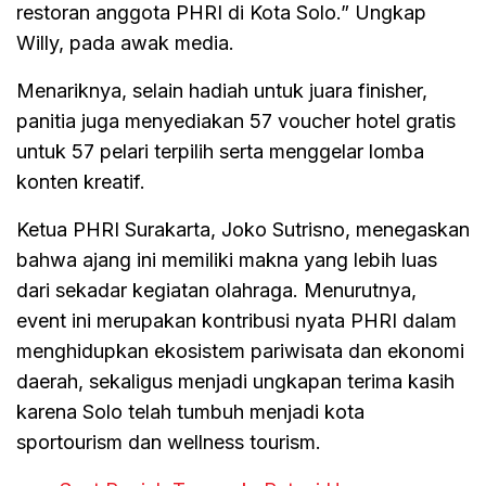
restoran anggota PHRI di Kota Solo.” Ungkap
Willy, pada awak media.
Menariknya, selain hadiah untuk juara finisher,
panitia juga menyediakan 57 voucher hotel gratis
untuk 57 pelari terpilih serta menggelar lomba
konten kreatif.
Ketua PHRI Surakarta, Joko Sutrisno, menegaskan
bahwa ajang ini memiliki makna yang lebih luas
dari sekadar kegiatan olahraga. Menurutnya,
event ini merupakan kontribusi nyata PHRI dalam
menghidupkan ekosistem pariwisata dan ekonomi
daerah, sekaligus menjadi ungkapan terima kasih
karena Solo telah tumbuh menjadi kota
sportourism dan wellness tourism.