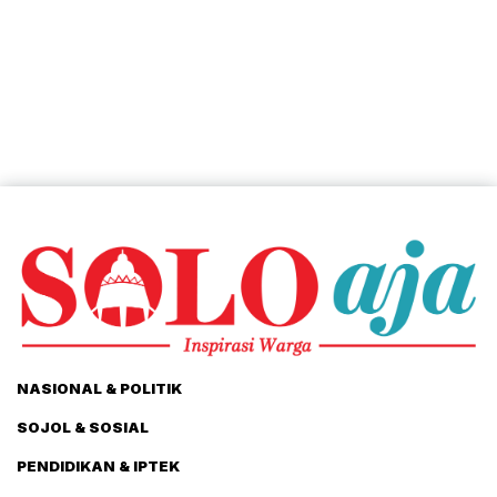
NASIONAL & POLITIK
SOJOL & SOSIAL
PENDIDIKAN & IPTEK