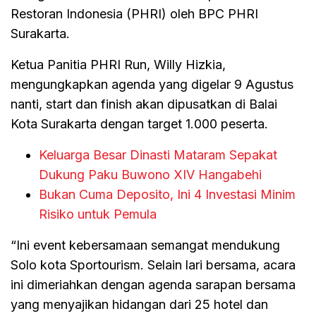
Restoran Indonesia (PHRI) oleh BPC PHRI
Surakarta.
Ketua Panitia PHRI Run, Willy Hizkia,
mengungkapkan agenda yang digelar 9 Agustus
nanti, start dan finish akan dipusatkan di Balai
Kota Surakarta dengan target 1.000 peserta.
Keluarga Besar Dinasti Mataram Sepakat
Dukung Paku Buwono XIV Hangabehi
Bukan Cuma Deposito, Ini 4 Investasi Minim
Risiko untuk Pemula
“Ini event kebersamaan semangat mendukung
Solo kota Sportourism. Selain lari bersama, acara
ini dimeriahkan dengan agenda sarapan bersama
yang menyajikan hidangan dari 25 hotel dan