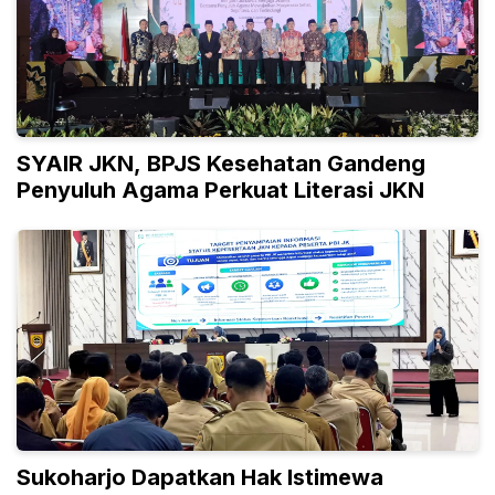
SYAIR JKN, BPJS Kesehatan Gandeng
Penyuluh Agama Perkuat Literasi JKN
Sukoharjo Dapatkan Hak Istimewa