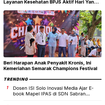
Layanan Kesehatan BPJS Aktif Hari Yang
Sama
Beri Harapan Anak Penyakit Kronis, Ini
Kemeriahan Semarak Champions Festival
TRENDING
1
Dosen ISI Solo Inovasi Media Ajar E-
book Mapel IPAS di SDN Sabran...