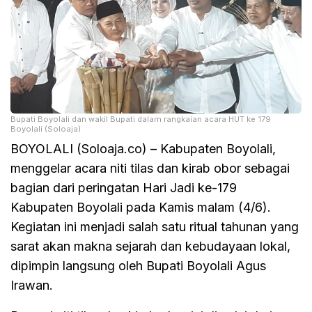
Bupati Boyolali dan wakil Bupati dalam rangkaian acara HUT ke 179
Boyolali (Soloaja)
BOYOLALI (Soloaja.co) – Kabupaten Boyolali,
menggelar acara niti tilas dan kirab obor sebagai
bagian dari peringatan Hari Jadi ke-179
Kabupaten Boyolali pada Kamis malam (4/6).
Kegiatan ini menjadi salah satu ritual tahunan yang
sarat akan makna sejarah dan kebudayaan lokal,
dipimpin langsung oleh Bupati Boyolali Agus
Irawan.