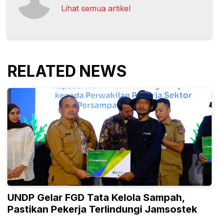
Lihat semua artikel
RELATED NEWS
UNDP Gelar FGD Tata Kelola Sampah,
Pastikan Pekerja Terlindungi Jamsostek