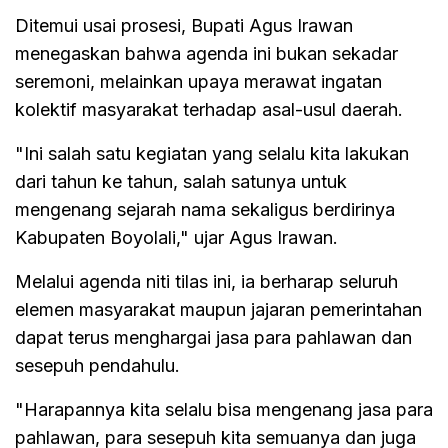
Ditemui usai prosesi, Bupati Agus Irawan
menegaskan bahwa agenda ini bukan sekadar
seremoni, melainkan upaya merawat ingatan
kolektif masyarakat terhadap asal-usul daerah.
"Ini salah satu kegiatan yang selalu kita lakukan
dari tahun ke tahun, salah satunya untuk
mengenang sejarah nama sekaligus berdirinya
Kabupaten Boyolali," ujar Agus Irawan.
Melalui agenda niti tilas ini, ia berharap seluruh
elemen masyarakat maupun jajaran pemerintahan
dapat terus menghargai jasa para pahlawan dan
sesepuh pendahulu.
"Harapannya kita selalu bisa mengenang jasa para
pahlawan, para sesepuh kita semuanya dan juga