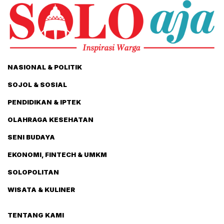
NASIONAL & POLITIK
SOJOL & SOSIAL
PENDIDIKAN & IPTEK
OLAHRAGA KESEHATAN
SENI BUDAYA
EKONOMI, FINTECH & UMKM
SOLOPOLITAN
WISATA & KULINER
TENTANG KAMI