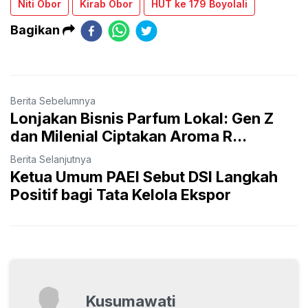
Niti Obor
Kirab Obor
HUT ke 179 Boyolali
Bagikan
Berita Sebelumnya
Lonjakan Bisnis Parfum Lokal: Gen Z
dan Milenial Ciptakan Aroma R...
Berita Selanjutnya
Ketua Umum PAEI Sebut DSI Langkah
Positif bagi Tata Kelola Ekspor
Kusumawati