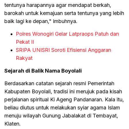
tentunya harapannya agar mendapat berkah,
barokah untuk kemajuan serta tentunya yang lebih
baik lagi ke depan," imbuhnya.
Polres Wonogiri Gelar Latpraops Patuh dan
Pekat II
SRIPA UNISRI Soroti Efisiensi Anggaran
Rakyat
Sejarah di Balik Nama Boyolali
Berdasarkan catatan sejarah resmi Pemerintah
Kabupaten Boyolali, tradisi ini merujuk pada kisah
perjalanan spiritual Ki Ageng Pandanaran. Kala itu,
beliau diutus untuk melakukan syiar agama Islam
menuju wilayah Gunung Jabalakat di Tembayat,
Klaten.