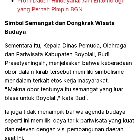
Profil Dadan Hindayana: Ahli Entomologi
yang Pernah Pimpin BGN
Simbol Semangat dan Dongkrak Wisata
Budaya
Sementara itu, Kepala Dinas Pemuda, Olahraga
dan Pariwisata Kabupaten Boyolali, Budi
Prasetyaningsih, menjelaskan bahwa keberadaan
obor dalam kirab tersebut memiliki simbolisme
mendalam terkait etos kerja masyarakat.
"Makna obor tentunya itu semangat yang luar
biasa untuk Boyolali," kata Budi.
Ia juga tidak menampik bahwa agenda budaya
seperti ini memiliki daya tarik pariwisata yang kuat
dan relevan dengan visi pembangunan daerah
saat ini.