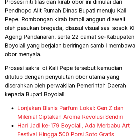
Prosesi niti tilas dan kirab obor ini dimulai dari
Pendhopo Alit Rumah Dinas Bupati menuju Kali
Pepe. Rombongan kirab tampil anggun diawali
oleh pasukan bregada, disusul visualisasi sosok Ki
Ageng Pandanaran, serta 22 camat se-Kabupaten
Boyolali yang berjalan beriringan sambil membawa
obor menyala.
Prosesi sakral di Kali Pepe tersebut kemudian
ditutup dengan penyulutan obor utama yang
diserahkan oleh perwakilan Pemerintah Daerah
kepada Bupati Boyolali.
Lonjakan Bisnis Parfum Lokal: Gen Z dan
Milenial Ciptakan Aroma Revolusi Sendiri
Hari Jadi ke-179 Boyolali, Ada Merbabu Art
Festival Hingga 500 Porsi Soto Gratis