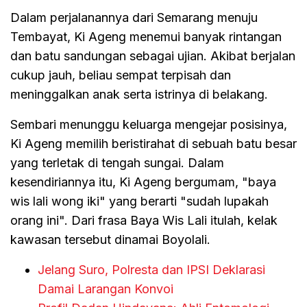
Dalam perjalanannya dari Semarang menuju
Tembayat, Ki Ageng menemui banyak rintangan
dan batu sandungan sebagai ujian. Akibat berjalan
cukup jauh, beliau sempat terpisah dan
meninggalkan anak serta istrinya di belakang.
Sembari menunggu keluarga mengejar posisinya,
Ki Ageng memilih beristirahat di sebuah batu besar
yang terletak di tengah sungai. Dalam
kesendiriannya itu, Ki Ageng bergumam, "baya
wis lali wong iki" yang berarti "sudah lupakah
orang ini". Dari frasa Baya Wis Lali itulah, kelak
kawasan tersebut dinamai Boyolali.
Jelang Suro, Polresta dan IPSI Deklarasi
Damai Larangan Konvoi