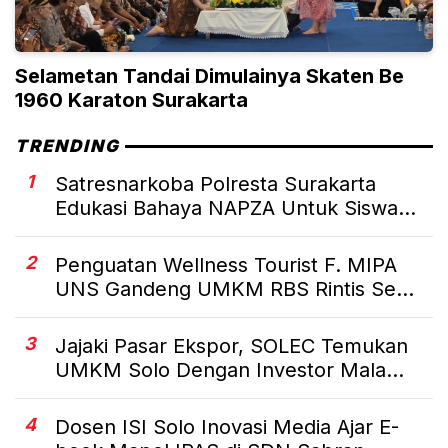
Selametan Tandai Dimulainya Skaten Be
1960 Karaton Surakarta
TRENDING
1
Satresnarkoba Polresta Surakarta
Edukasi Bahaya NAPZA Untuk Siswa...
2
Penguatan Wellness Tourist F. MIPA
UNS Gandeng UMKM RBS Rintis Se...
3
Jajaki Pasar Ekspor, SOLEC Temukan
UMKM Solo Dengan Investor Mala...
4
Dosen ISI Solo Inovasi Media Ajar E-