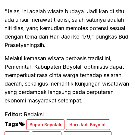
"Jelas, ini adalah wisata budaya. Jadi kan di situ
ada unsur merawat tradisi, salah satunya adalah
niti tilas, yang kemudian memoles potensi sesuai
dengan tema dari Hari Jadi ke-179," pungkas Budi
Prasetyaningsih.
Melalui kemasan wisata berbasis tradisi ini,
Pemerintah Kabupaten Boyolali optimistis dapat
memperkuat rasa cinta warga terhadap sejarah
daerah, sekaligus memantik kunjungan wisatawan
yang berdampak langsung pada perputaran
ekonomi masyarakat setempat.
Editor:
Redaksi
Tags
Bupati Boyolali
Hari Jadi Boyolali