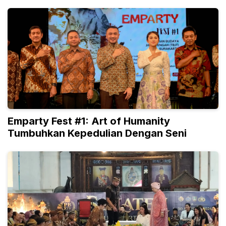
Emparty Fest #1: Art of Humanity
Tumbuhkan Kepedulian Dengan Seni