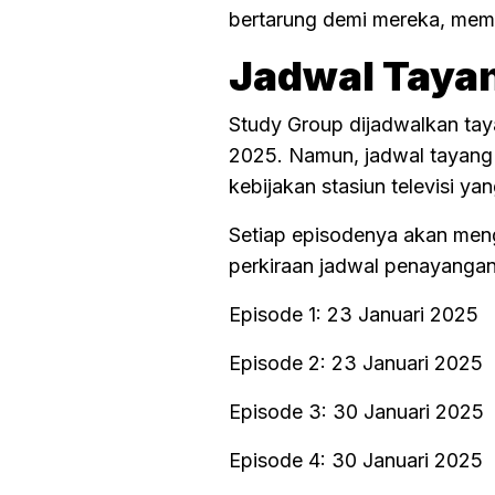
bertarung demi mereka, mema
Jadwal Tayan
Study Group dijadwalkan tay
2025. Namun, jadwal tayang 
kebijakan stasiun televisi y
Setiap episodenya akan mengh
perkiraan jadwal penayangan
Episode 1: 23 Januari 2025
Episode 2: 23 Januari 2025
Episode 3: 30 Januari 2025
Episode 4: 30 Januari 2025