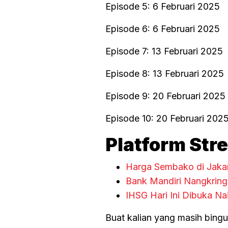
Episode 5: 6 Februari 2025
Episode 6: 6 Februari 2025
Episode 7: 13 Februari 2025
Episode 8: 13 Februari 2025
Episode 9: 20 Februari 2025
Episode 10: 20 Februari 202
Platform Str
Harga Sembako di Jakar
Bank Mandiri Nangkring 
IHSG Hari Ini Dibuka Na
Buat kalian yang masih bingu