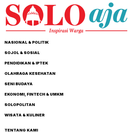
NASIONAL & POLITIK
SOJOL & SOSIAL
PENDIDIKAN & IPTEK
OLAHRAGA KESEHATAN
SENI BUDAYA
EKONOMI, FINTECH & UMKM
SOLOPOLITAN
WISATA & KULINER
TENTANG KAMI