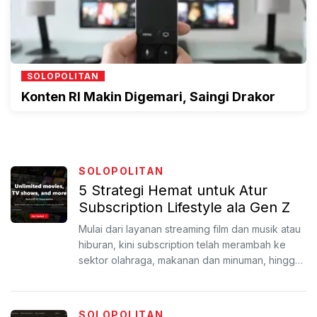
SOLOPOLITAN
Konten RI Makin Digemari, Saingi Drakor
SOLOPOLITAN
5 Strategi Hemat untuk Atur
Subscription Lifestyle ala Gen Z
Mulai dari layanan streaming film dan musik atau
hiburan, kini subscription telah merambah ke
sektor olahraga, makanan dan minuman, hingga
belanja keb...
SOLOPOLITAN