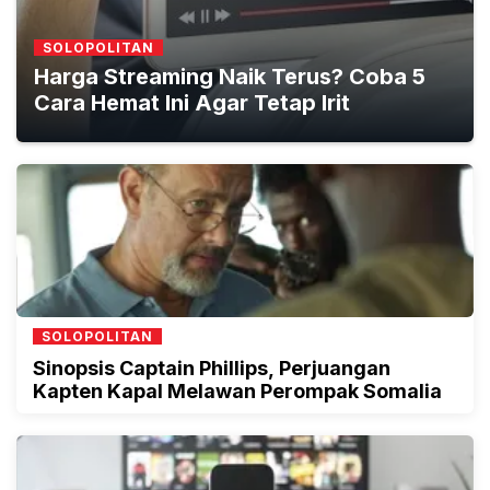
SOLOPOLITAN
Harga Streaming Naik Terus? Coba 5
Cara Hemat Ini Agar Tetap Irit
SOLOPOLITAN
Sinopsis Captain Phillips, Perjuangan
Kapten Kapal Melawan Perompak Somalia