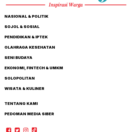
NASIONAL & POLITIK
SOJOL & SOSIAL
PENDIDIKAN & IPTEK
OLAHRAGA KESEHATAN
SENI BUDAYA
EKONOMI, FINTECH & UMKM
SOLOPOLITAN
WISATA & KULINER
TENTANG KAMI
PEDOMAN MEDIA SIBER