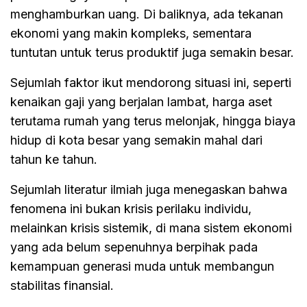
menghamburkan uang. Di baliknya, ada tekanan
ekonomi yang makin kompleks, sementara
tuntutan untuk terus produktif juga semakin besar.
Sejumlah faktor ikut mendorong situasi ini, seperti
kenaikan gaji yang berjalan lambat, harga aset
terutama rumah yang terus melonjak, hingga biaya
hidup di kota besar yang semakin mahal dari
tahun ke tahun.
Sejumlah literatur ilmiah juga menegaskan bahwa
fenomena ini bukan krisis perilaku individu,
melainkan krisis sistemik, di mana sistem ekonomi
yang ada belum sepenuhnya berpihak pada
kemampuan generasi muda untuk membangun
stabilitas finansial.