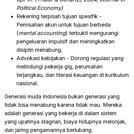
Political Economy)
Rekening terpisah tujuan spesifik -
Pemisahan akun untuk tujuan berbeda
(
mental accounting
) terbukti mengurangi
pengeluaran impulsif dan meningkatkan
disiplin menabung.
Advokasi kebijakan - Dorong regulasi yang
melindungi pekerja gig, perumahan
terjangkau, dan literasi keuangan di kurikulum
nasional.
Generasi muda Indonesia bukan generasi yang
tidak bisa menabung karena tidak mau. Mereka
adalah generasi yang bekerja di dalam sistem
yang upahnya stagnan, biaya hidupnya melonjak,
dan jaring pengamannya berlubang.