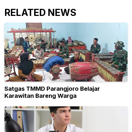
RELATED NEWS
Satgas TMMD Parangjoro Belajar
Karawitan Bareng Warga