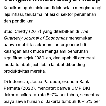
Kenaikan upah minimum tidak selalu mengimbangi
laju inflasi, terutama inflasi di sektor perumahan
dan pendidikan.
Studi Chetty (2017) yang diterbitkan di
The
Quarterly Journal of Economics
menemukan
bahwa mobilitas ekonomi antargenerasi di
kalangan anak muda mengalami penurunan
signifikan sejak 1980-an, dan upah riil generasi
muda tumbuh jauh lebih lambat dibanding
produktivitas mereka.
Di Indonesia, Josua Pardede, ekonom Bank
Permata (2023), mencatat bahwa UMP DKI
Jakarta naik rata-rata 5–7% per tahun, sementara
biaya sewa hunian di Jakarta tumbuh 10–15% per