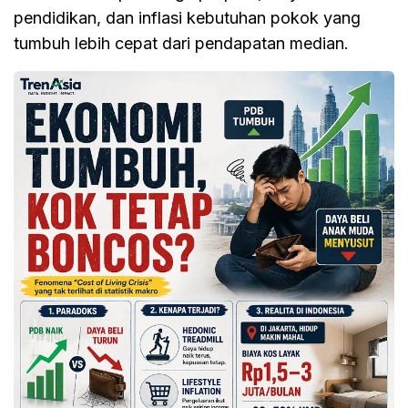
pendidikan, dan inflasi kebutuhan pokok yang
tumbuh lebih cepat dari pendapatan median.