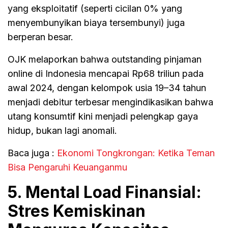
yang eksploitatif (seperti cicilan 0% yang
menyembunyikan biaya tersembunyi) juga
berperan besar.
OJK melaporkan bahwa outstanding pinjaman
online di Indonesia mencapai Rp68 triliun pada
awal 2024, dengan kelompok usia 19–34 tahun
menjadi debitur terbesar mengindikasikan bahwa
utang konsumtif kini menjadi pelengkap gaya
hidup, bukan lagi anomali.
Baca juga :
Ekonomi Tongkrongan: Ketika Teman
Bisa Pengaruhi Keuanganmu
5. Mental Load Finansial:
Stres Kemiskinan