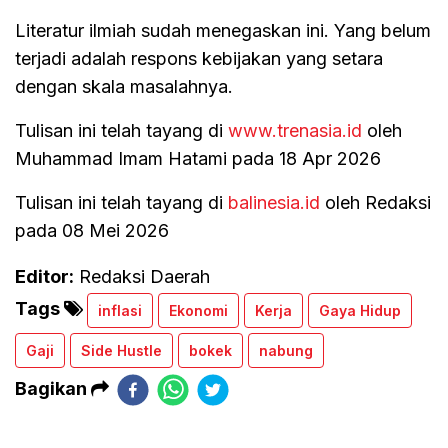
Literatur ilmiah sudah menegaskan ini. Yang belum
terjadi adalah respons kebijakan yang setara
dengan skala masalahnya.
Tulisan ini telah tayang di
www.trenasia.id
oleh
Muhammad Imam Hatami pada 18 Apr 2026
Tulisan ini telah tayang di
balinesia.id
oleh Redaksi
pada 08 Mei 2026
Editor:
Redaksi Daerah
Tags
inflasi
Ekonomi
Kerja
Gaya Hidup
Gaji
Side Hustle
bokek
nabung
Bagikan