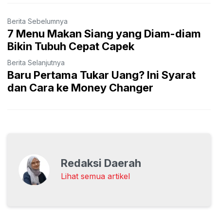
Berita Sebelumnya
7 Menu Makan Siang yang Diam-diam
Bikin Tubuh Cepat Capek
Berita Selanjutnya
Baru Pertama Tukar Uang? Ini Syarat
dan Cara ke Money Changer
Redaksi Daerah
Lihat semua artikel