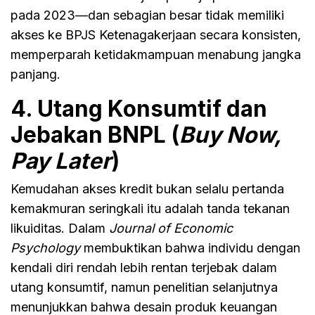
pada 2023—dan sebagian besar tidak memiliki
akses ke BPJS Ketenagakerjaan secara konsisten,
memperparah ketidakmampuan menabung jangka
panjang.
4. Utang Konsumtif dan
Jebakan BNPL (
Buy Now,
Pay Later
)
Kemudahan akses kredit bukan selalu pertanda
kemakmuran seringkali itu adalah tanda tekanan
likuiditas. Dalam
Journal of Economic
Psychology
membuktikan bahwa individu dengan
kendali diri rendah lebih rentan terjebak dalam
utang konsumtif, namun penelitian selanjutnya
menunjukkan bahwa desain produk keuangan