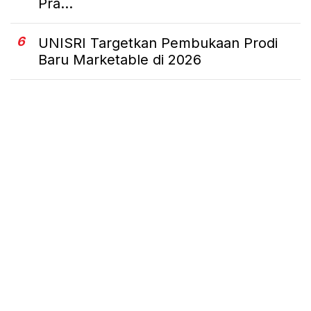
Pra...
6
UNISRI Targetkan Pembukaan Prodi
Baru Marketable di 2026