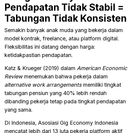
Pendapatan Tidak Stabil =
Tabungan Tidak Konsisten
Semakin banyak anak muda yang bekerja dalam
model kontrak, freelance, atau platform digital.
Fleksibilitas ini datang dengan harga:
ketidakpastian pendapatan.
Katz & Krueger (2019) dalam
American Economic
Review
menemukan bahwa pekerja dalam
alternative work arrangements
memiliki tingkat
tabungan pensiun yang 40% lebih rendah
dibanding pekerja tetap pada tingkat pendapatan
yang sama.
Di Indonesia, Asosiasi Gig Economy Indonesia
mencatat lebih dari 13 juta pekerja platform aktif