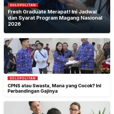
SOLOPOLITAN
Fresh Graduate Merapat! Ini Jadwal
dan Syarat Program Magang Nasional
2026
SOLOPOLITAN
CPNS atau Swasta, Mana yang Cocok? Ini
Perbandingan Gajinya