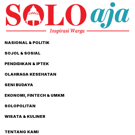
NASIONAL & POLITIK
SOJOL & SOSIAL
PENDIDIKAN & IPTEK
OLAHRAGA KESEHATAN
SENI BUDAYA
EKONOMI, FINTECH & UMKM
SOLOPOLITAN
WISATA & KULINER
TENTANG KAMI