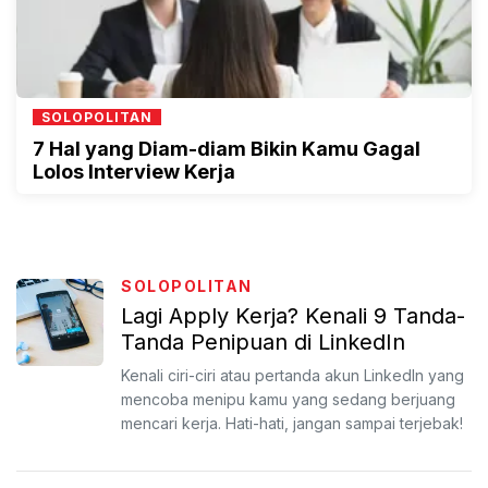
SOLOPOLITAN
7 Hal yang Diam-diam Bikin Kamu Gagal
Lolos Interview Kerja
SOLOPOLITAN
Lagi Apply Kerja? Kenali 9 Tanda-
Tanda Penipuan di LinkedIn
Kenali ciri-ciri atau pertanda akun LinkedIn yang
mencoba menipu kamu yang sedang berjuang
mencari kerja. Hati-hati, jangan sampai terjebak!