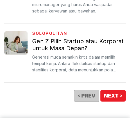
micromanager yang harus Anda waspadai
sebagai karyawan atau bawahan.
SOLOPOLITAN
Gen Z Pilih Startup atau Korporat
untuk Masa Depan?
Generasi muda semakin kritis dalam memilih
tempat kerja. Antara fleksibilitas startup dan
stabilitas korporat, data menunjukkan pola
preferensi yang b...
‹ PREV
NEXT ›