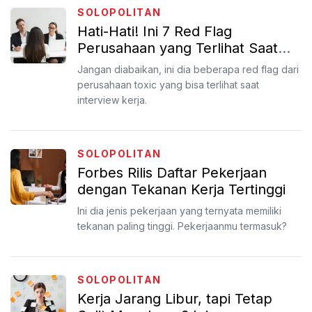
SOLOPOLITAN
Hati-Hati! Ini 7 Red Flag
Perusahaan yang Terlihat Saat
Interview Kerja
Jangan diabaikan, ini dia beberapa red flag dari
perusahaan toxic yang bisa terlihat saat
interview kerja.
SOLOPOLITAN
Forbes Rilis Daftar Pekerjaan
dengan Tekanan Kerja Tertinggi
Ini dia jenis pekerjaan yang ternyata memiliki
tekanan paling tinggi. Pekerjaanmu termasuk?
SOLOPOLITAN
Kerja Jarang Libur, tapi Tetap