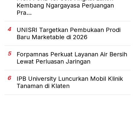
Kembang Ngargayasa Perjuangan
Pra...
4
UNISRI Targetkan Pembukaan Prodi
Baru Marketable di 2026
5
Forpamnas Perkuat Layanan Air Bersih
Lewat Perluasan Jaringan
6
IPB University Luncurkan Mobil Klinik
Tanaman di Klaten