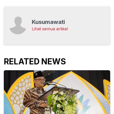
Kusumawati
Lihat semua artikel
RELATED NEWS