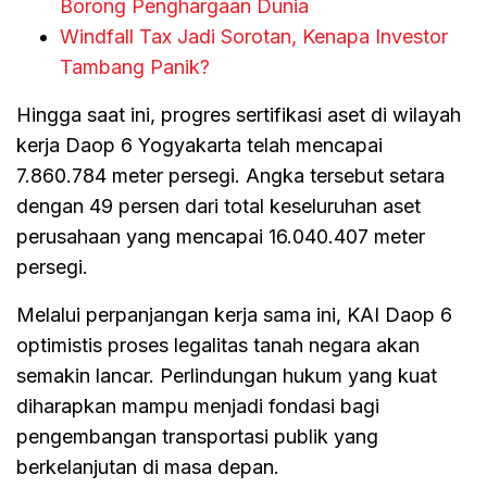
Borong Penghargaan Dunia
Windfall Tax Jadi Sorotan, Kenapa Investor
Tambang Panik?
Hingga saat ini, progres sertifikasi aset di wilayah
kerja Daop 6 Yogyakarta telah mencapai
7.860.784 meter persegi. Angka tersebut setara
dengan 49 persen dari total keseluruhan aset
perusahaan yang mencapai 16.040.407 meter
persegi.
Melalui perpanjangan kerja sama ini, KAI Daop 6
optimistis proses legalitas tanah negara akan
semakin lancar. Perlindungan hukum yang kuat
diharapkan mampu menjadi fondasi bagi
pengembangan transportasi publik yang
berkelanjutan di masa depan.