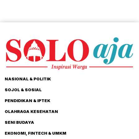
NASIONAL & POLITIK
SOJOL & SOSIAL
PENDIDIKAN & IPTEK
OLAHRAGA KESEHATAN
SENI BUDAYA
EKONOMI, FINTECH & UMKM