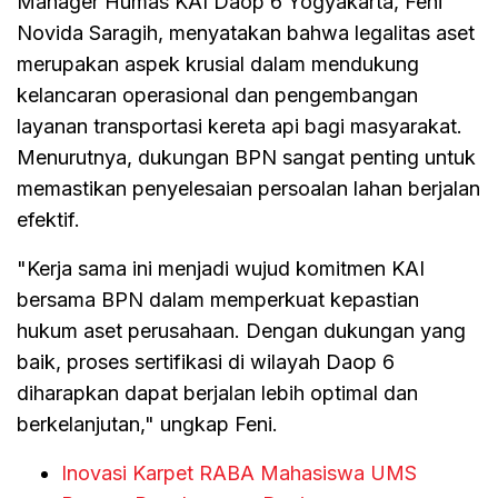
Manager Humas KAI Daop 6 Yogyakarta, Feni
Novida Saragih, menyatakan bahwa legalitas aset
merupakan aspek krusial dalam mendukung
kelancaran operasional dan pengembangan
layanan transportasi kereta api bagi masyarakat.
Menurutnya, dukungan BPN sangat penting untuk
memastikan penyelesaian persoalan lahan berjalan
efektif.
"Kerja sama ini menjadi wujud komitmen KAI
bersama BPN dalam memperkuat kepastian
hukum aset perusahaan. Dengan dukungan yang
baik, proses sertifikasi di wilayah Daop 6
diharapkan dapat berjalan lebih optimal dan
berkelanjutan," ungkap Feni.
Inovasi Karpet RABA Mahasiswa UMS