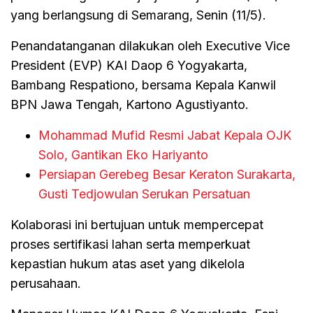
yang berlangsung di Semarang, Senin (11/5).
Penandatanganan dilakukan oleh Executive Vice
President (EVP) KAI Daop 6 Yogyakarta,
Bambang Respationo, bersama Kepala Kanwil
BPN Jawa Tengah, Kartono Agustiyanto.
Mohammad Mufid Resmi Jabat Kepala OJK
Solo, Gantikan Eko Hariyanto
Persiapan Gerebeg Besar Keraton Surakarta,
Gusti Tedjowulan Serukan Persatuan
Kolaborasi ini bertujuan untuk mempercepat
proses sertifikasi lahan serta memperkuat
kepastian hukum atas aset yang dikelola
perusahaan.