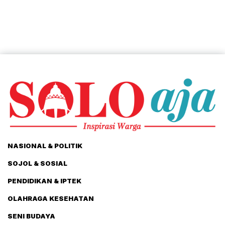
NASIONAL & POLITIK
SOJOL & SOSIAL
PENDIDIKAN & IPTEK
OLAHRAGA KESEHATAN
SENI BUDAYA