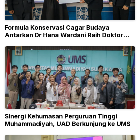
Formula Konservasi Cagar Budaya
Antarkan Dr Hana Wardani Raih Doktor
Teknik UNS
Sinergi Kehumasan Perguruan Tinggi
Muhammadiyah, UAD Berkunjung ke UMS